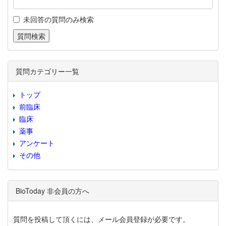
未回答の質問のみ検索
質問カテゴリー一覧
トップ
前臨床
臨床
薬事
アンケート
その他
BioToday 非会員の方へ
質問を投稿して頂くには、メール会員登録が必要です。