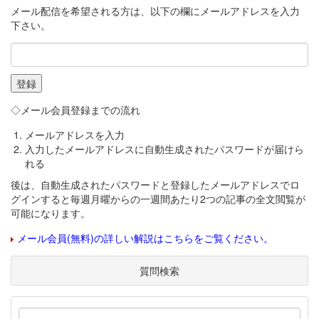
メール配信を希望される方は、以下の欄にメールアドレスを入力
下さい。
◇メール会員登録までの流れ
メールアドレスを入力
入力したメールアドレスに自動生成されたパスワードが届けら
れる
後は、自動生成されたパスワードと登録したメールアドレスでロ
グインすると毎週月曜からの一週間あたり2つの記事の全文閲覧が
可能になります。
メール会員(無料)の詳しい解説はこちらをご覧ください。
質問検索