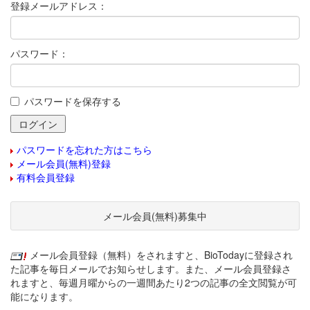
登録メールアドレス：
パスワード：
パスワードを保存する
パスワードを忘れた方はこちら
メール会員(無料)登録
有料会員登録
メール会員(無料)募集中
メール会員登録（無料）をされますと、BioTodayに登録され
た記事を毎日メールでお知らせします。また、メール会員登録さ
れますと、毎週月曜からの一週間あたり2つの記事の全文閲覧が可
能になります。