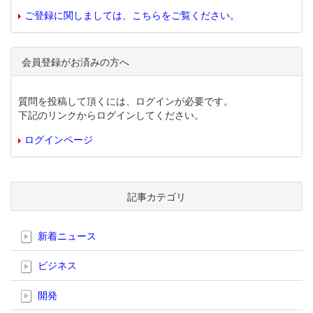
ご登録に関しましては、こちらをご覧ください。
会員登録がお済みの方へ
質問を投稿して頂くには、ログインが必要です。
下記のリンクからログインしてください。
ログインページ
記事カテゴリ
新着ニュース
ビジネス
開発