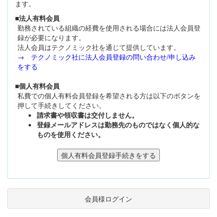
ます。
■法人有料会員
勤務されている組織の経費を使用される場合には法人会員登
録が必要になります。
法人会員はテクノミック社を通じて提供しています。
→ テクノミック社に法人会員登録の問い合わせ/申し込み
をする
■個人有料会員
私費での個人有料会員登録を希望される方は以下のボタンを
押して手続きしてください。
請求書や領収書は交付しません。
登録メールアドレスは勤務先のものではなく個人的な
ものを使用ください。
会員様ログイン