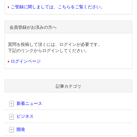
ご登録に関しましては、こちらをご覧ください。
会員登録がお済みの方へ
質問を投稿して頂くには、ログインが必要です。
下記のリンクからログインしてください。
ログインページ
記事カテゴリ
新着ニュース
ビジネス
開発