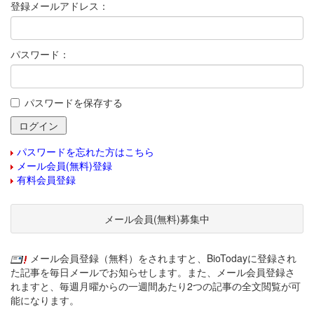
登録メールアドレス：
パスワード：
パスワードを保存する
パスワードを忘れた方はこちら
メール会員(無料)登録
有料会員登録
メール会員(無料)募集中
メール会員登録（無料）をされますと、BioTodayに登録され
た記事を毎日メールでお知らせします。また、メール会員登録さ
れますと、毎週月曜からの一週間あたり2つの記事の全文閲覧が可
能になります。