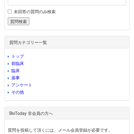
未回答の質問のみ検索
質問カテゴリー一覧
トップ
前臨床
臨床
薬事
アンケート
その他
BioToday 非会員の方へ
質問を投稿して頂くには、メール会員登録が必要です。