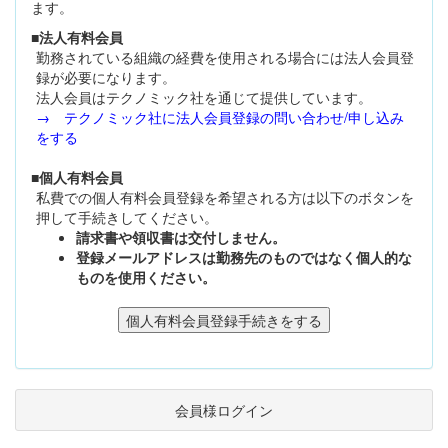
ます。
■法人有料会員
勤務されている組織の経費を使用される場合には法人会員登
録が必要になります。
法人会員はテクノミック社を通じて提供しています。
→ テクノミック社に法人会員登録の問い合わせ/申し込み
をする
■個人有料会員
私費での個人有料会員登録を希望される方は以下のボタンを
押して手続きしてください。
請求書や領収書は交付しません。
登録メールアドレスは勤務先のものではなく個人的な
ものを使用ください。
会員様ログイン