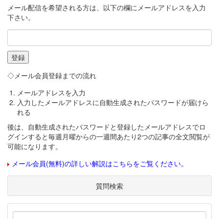
メール配信を希望される方は、以下の欄にメールアドレスを入力
下さい。
◇メール会員登録までの流れ
メールアドレスを入力
入力したメールアドレスに自動生成されたパスワードが届けら
れる
後は、自動生成されたパスワードと登録したメールアドレスでロ
グインすると毎週月曜からの一週間あたり2つの記事の全文閲覧が
可能になります。
メール会員(無料)の詳しい解説はこちらをご覧ください。
質問検索