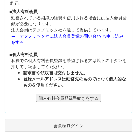
ます。
■法人有料会員
勤務されている組織の経費を使用される場合には法人会員登
録が必要になります。
法人会員はテクノミック社を通じて提供しています。
→ テクノミック社に法人会員登録の問い合わせ/申し込み
をする
■個人有料会員
私費での個人有料会員登録を希望される方は以下のボタンを
押して手続きしてください。
請求書や領収書は交付しません。
登録メールアドレスは勤務先のものではなく個人的な
ものを使用ください。
会員様ログイン