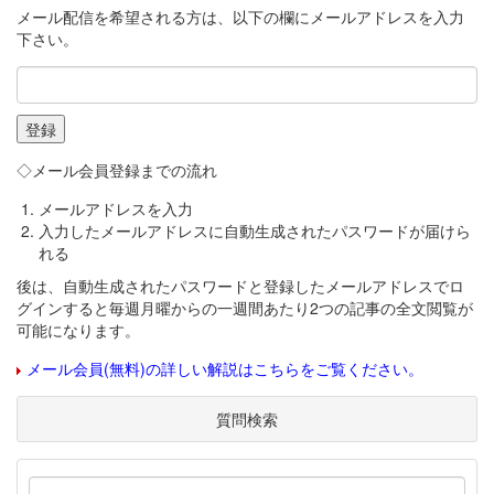
メール配信を希望される方は、以下の欄にメールアドレスを入力
下さい。
◇メール会員登録までの流れ
メールアドレスを入力
入力したメールアドレスに自動生成されたパスワードが届けら
れる
後は、自動生成されたパスワードと登録したメールアドレスでロ
グインすると毎週月曜からの一週間あたり2つの記事の全文閲覧が
可能になります。
メール会員(無料)の詳しい解説はこちらをご覧ください。
質問検索