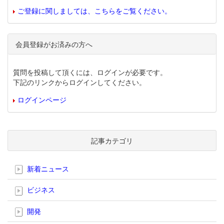
ご登録に関しましては、こちらをご覧ください。
会員登録がお済みの方へ
質問を投稿して頂くには、ログインが必要です。
下記のリンクからログインしてください。
ログインページ
記事カテゴリ
新着ニュース
ビジネス
開発