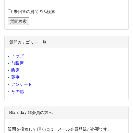
未回答の質問のみ検索
質問カテゴリー一覧
トップ
前臨床
臨床
薬事
アンケート
その他
BioToday 非会員の方へ
質問を投稿して頂くには、メール会員登録が必要です。