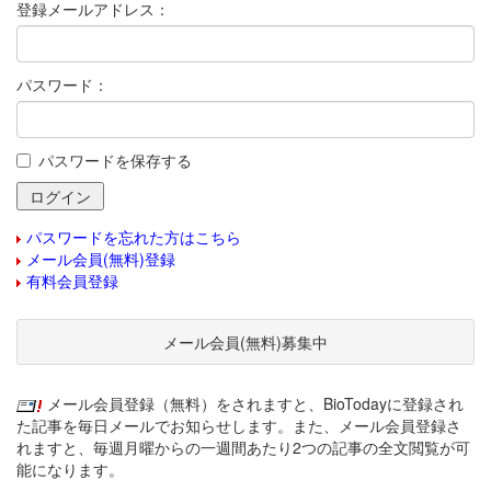
登録メールアドレス：
パスワード：
パスワードを保存する
パスワードを忘れた方はこちら
メール会員(無料)登録
有料会員登録
メール会員(無料)募集中
メール会員登録（無料）をされますと、BioTodayに登録され
た記事を毎日メールでお知らせします。また、メール会員登録さ
れますと、毎週月曜からの一週間あたり2つの記事の全文閲覧が可
能になります。