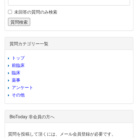
未回答の質問のみ検索
質問カテゴリー一覧
トップ
前臨床
臨床
薬事
アンケート
その他
BioToday 非会員の方へ
質問を投稿して頂くには、メール会員登録が必要です。