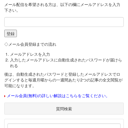
メール配信を希望される方は、以下の欄にメールアドレスを入力
下さい。
◇メール会員登録までの流れ
メールアドレスを入力
入力したメールアドレスに自動生成されたパスワードが届けら
れる
後は、自動生成されたパスワードと登録したメールアドレスでロ
グインすると毎週月曜からの一週間あたり2つの記事の全文閲覧が
可能になります。
メール会員(無料)の詳しい解説はこちらをご覧ください。
質問検索