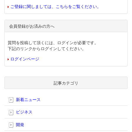
ご登録に関しましては、こちらをご覧ください。
会員登録がお済みの方へ
質問を投稿して頂くには、ログインが必要です。
下記のリンクからログインしてください。
ログインページ
記事カテゴリ
新着ニュース
ビジネス
開発