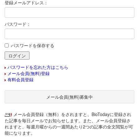
登録メールアドレス：
パスワード：
パスワードを保存する
パスワードを忘れた方はこちら
メール会員(無料)登録
有料会員登録
メール会員(無料)募集中
メール会員登録（無料）をされますと、BioTodayに登録され
た記事を毎日メールでお知らせします。また、メール会員登録さ
れますと、毎週月曜からの一週間あたり2つの記事の全文閲覧が可
能になります。