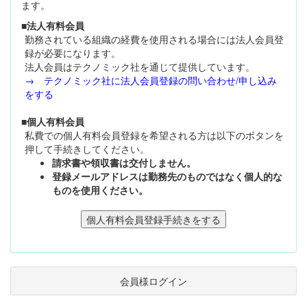
ます。
■法人有料会員
勤務されている組織の経費を使用される場合には法人会員登
録が必要になります。
法人会員はテクノミック社を通じて提供しています。
→ テクノミック社に法人会員登録の問い合わせ/申し込み
をする
■個人有料会員
私費での個人有料会員登録を希望される方は以下のボタンを
押して手続きしてください。
請求書や領収書は交付しません。
登録メールアドレスは勤務先のものではなく個人的な
ものを使用ください。
会員様ログイン