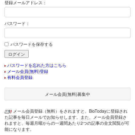
登録メールアドレス：
パスワード：
パスワードを保存する
パスワードを忘れた方はこちら
メール会員(無料)登録
有料会員登録
メール会員(無料)募集中
メール会員登録（無料）をされますと、BioTodayに登録され
た記事を毎日メールでお知らせします。また、メール会員登録さ
れますと、毎週月曜からの一週間あたり2つの記事の全文閲覧が可
能になります。