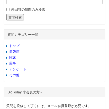
未回答の質問のみ検索
質問カテゴリー一覧
トップ
前臨床
臨床
薬事
アンケート
その他
BioToday 非会員の方へ
質問を投稿して頂くには、メール会員登録が必要です。