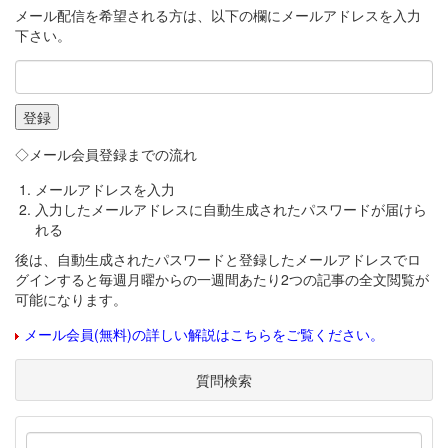
メール配信を希望される方は、以下の欄にメールアドレスを入力
下さい。
◇メール会員登録までの流れ
メールアドレスを入力
入力したメールアドレスに自動生成されたパスワードが届けら
れる
後は、自動生成されたパスワードと登録したメールアドレスでロ
グインすると毎週月曜からの一週間あたり2つの記事の全文閲覧が
可能になります。
メール会員(無料)の詳しい解説はこちらをご覧ください。
質問検索