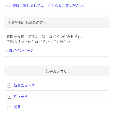
ご登録に関しましては、こちらをご覧ください。
会員登録がお済みの方へ
質問を投稿して頂くには、ログインが必要です。
下記のリンクからログインしてください。
ログインページ
記事カテゴリ
新着ニュース
ビジネス
開発