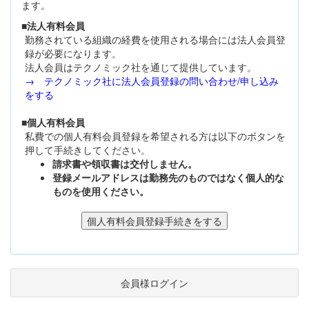
ます。
■法人有料会員
勤務されている組織の経費を使用される場合には法人会員登
録が必要になります。
法人会員はテクノミック社を通じて提供しています。
→ テクノミック社に法人会員登録の問い合わせ/申し込み
をする
■個人有料会員
私費での個人有料会員登録を希望される方は以下のボタンを
押して手続きしてください。
請求書や領収書は交付しません。
登録メールアドレスは勤務先のものではなく個人的な
ものを使用ください。
会員様ログイン