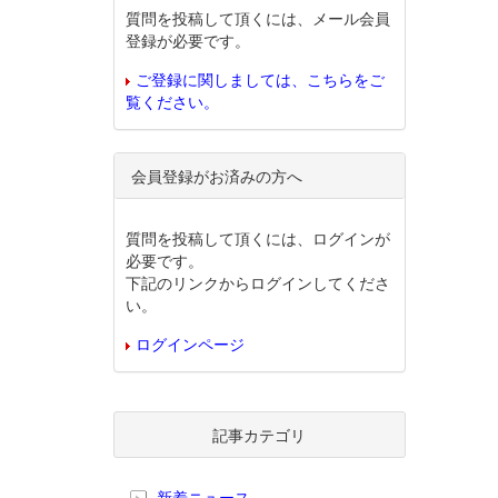
質問を投稿して頂くには、メール会員
登録が必要です。
ご登録に関しましては、こちらをご
覧ください。
会員登録がお済みの方へ
質問を投稿して頂くには、ログインが
必要です。
下記のリンクからログインしてくださ
い。
ログインページ
記事カテゴリ
新着ニュース