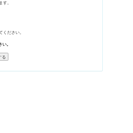
ます。
てください。
さい。