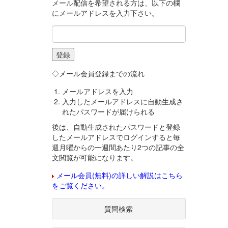
メール配信を希望される方は、以下の欄
にメールアドレスを入力下さい。
◇メール会員登録までの流れ
メールアドレスを入力
入力したメールアドレスに自動生成さ
れたパスワードが届けられる
後は、自動生成されたパスワードと登録
したメールアドレスでログインすると毎
週月曜からの一週間あたり2つの記事の全
文閲覧が可能になります。
メール会員(無料)の詳しい解説はこちら
をご覧ください。
質問検索