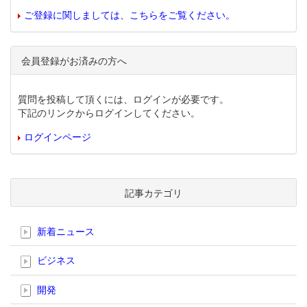
ご登録に関しましては、こちらをご覧ください。
会員登録がお済みの方へ
質問を投稿して頂くには、ログインが必要です。
下記のリンクからログインしてください。
ログインページ
記事カテゴリ
新着ニュース
ビジネス
開発