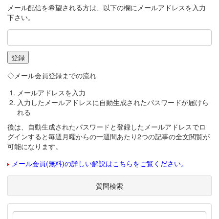
メール配信を希望される方は、以下の欄にメールアドレスを入力
下さい。
◇メール会員登録までの流れ
メールアドレスを入力
入力したメールアドレスに自動生成されたパスワードが届けら
れる
後は、自動生成されたパスワードと登録したメールアドレスでロ
グインすると毎週月曜からの一週間あたり2つの記事の全文閲覧が
可能になります。
メール会員(無料)の詳しい解説はこちらをご覧ください。
質問検索