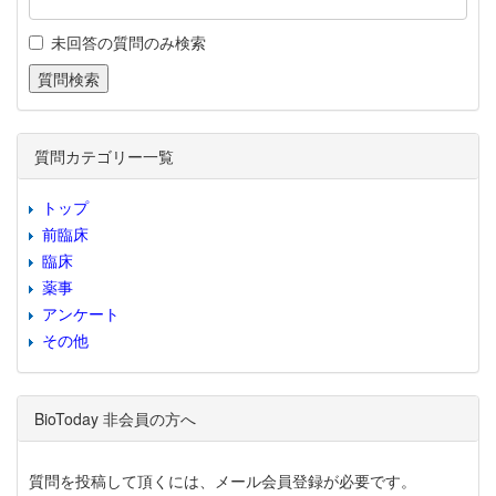
未回答の質問のみ検索
質問カテゴリー一覧
トップ
前臨床
臨床
薬事
アンケート
その他
BioToday 非会員の方へ
質問を投稿して頂くには、メール会員登録が必要です。