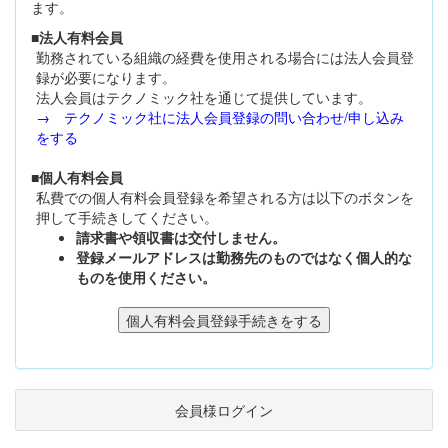
ます。
■法人有料会員
勤務されている組織の経費を使用される場合には法人会員登
録が必要になります。
法人会員はテクノミック社を通じて提供しています。
→ テクノミック社に法人会員登録の問い合わせ/申し込み
をする
■個人有料会員
私費での個人有料会員登録を希望される方は以下のボタンを
押して手続きしてください。
請求書や領収書は交付しません。
登録メールアドレスは勤務先のものではなく個人的な
ものを使用ください。
会員様ログイン