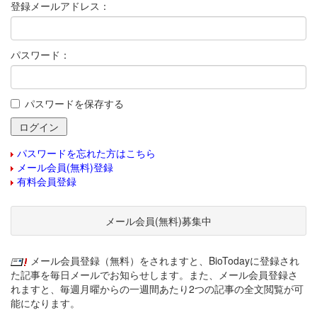
登録メールアドレス：
パスワード：
パスワードを保存する
パスワードを忘れた方はこちら
メール会員(無料)登録
有料会員登録
メール会員(無料)募集中
メール会員登録（無料）をされますと、BioTodayに登録され
た記事を毎日メールでお知らせします。また、メール会員登録さ
れますと、毎週月曜からの一週間あたり2つの記事の全文閲覧が可
能になります。