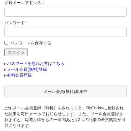
登録メールアドレス：
パスワード：
パスワードを保存する
パスワードを忘れた方はこちら
メール会員(無料)登録
有料会員登録
メール会員(無料)募集中
メール会員登録（無料）をされますと、BioTodayに登録され
た記事を毎日メールでお知らせします。また、メール会員登録さ
れますと、毎週月曜からの一週間あたり2つの記事の全文閲覧が可
能になります。