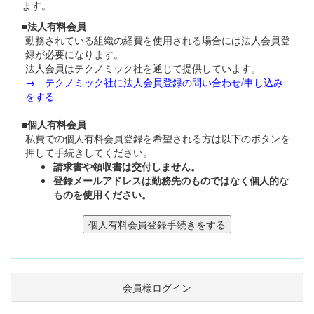
ます。
■法人有料会員
勤務されている組織の経費を使用される場合には法人会員登
録が必要になります。
法人会員はテクノミック社を通じて提供しています。
→ テクノミック社に法人会員登録の問い合わせ/申し込み
をする
■個人有料会員
私費での個人有料会員登録を希望される方は以下のボタンを
押して手続きしてください。
請求書や領収書は交付しません。
登録メールアドレスは勤務先のものではなく個人的な
ものを使用ください。
会員様ログイン