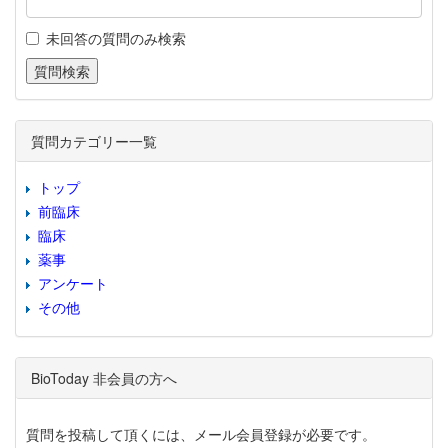
未回答の質問のみ検索
質問カテゴリー一覧
トップ
前臨床
臨床
薬事
アンケート
その他
BioToday 非会員の方へ
質問を投稿して頂くには、メール会員登録が必要です。