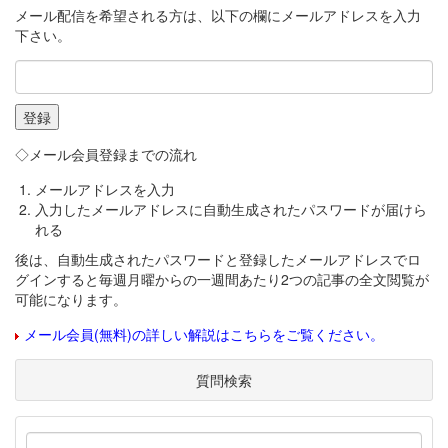
メール配信を希望される方は、以下の欄にメールアドレスを入力
下さい。
◇メール会員登録までの流れ
メールアドレスを入力
入力したメールアドレスに自動生成されたパスワードが届けら
れる
後は、自動生成されたパスワードと登録したメールアドレスでロ
グインすると毎週月曜からの一週間あたり2つの記事の全文閲覧が
可能になります。
メール会員(無料)の詳しい解説はこちらをご覧ください。
質問検索