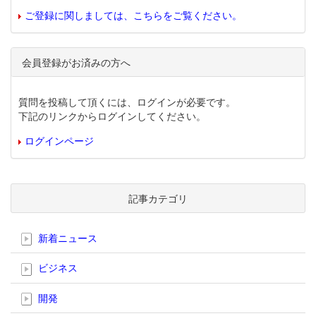
ご登録に関しましては、こちらをご覧ください。
会員登録がお済みの方へ
質問を投稿して頂くには、ログインが必要です。
下記のリンクからログインしてください。
ログインページ
記事カテゴリ
新着ニュース
ビジネス
開発