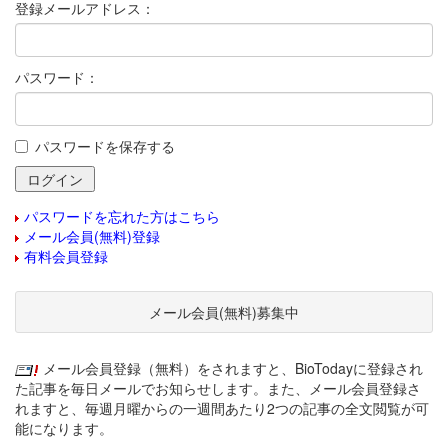
登録メールアドレス：
パスワード：
パスワードを保存する
パスワードを忘れた方はこちら
メール会員(無料)登録
有料会員登録
メール会員(無料)募集中
メール会員登録（無料）をされますと、BioTodayに登録され
た記事を毎日メールでお知らせします。また、メール会員登録さ
れますと、毎週月曜からの一週間あたり2つの記事の全文閲覧が可
能になります。