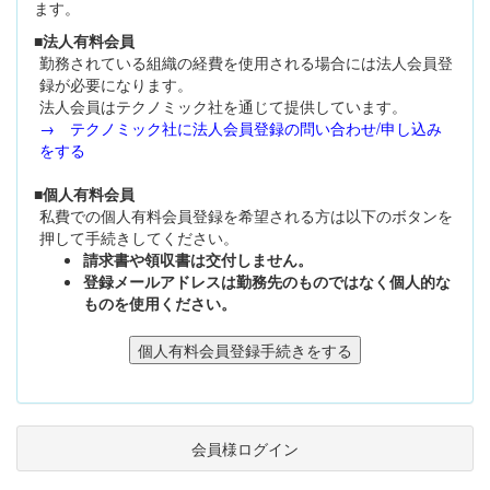
ます。
■法人有料会員
勤務されている組織の経費を使用される場合には法人会員登
録が必要になります。
法人会員はテクノミック社を通じて提供しています。
→ テクノミック社に法人会員登録の問い合わせ/申し込み
をする
■個人有料会員
私費での個人有料会員登録を希望される方は以下のボタンを
押して手続きしてください。
請求書や領収書は交付しません。
登録メールアドレスは勤務先のものではなく個人的な
ものを使用ください。
会員様ログイン