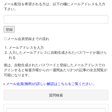
メール配信を希望される方は、以下の欄にメールアドレスを入力
下さい。
◇メール会員登録までの流れ
メールアドレスを入力
入力したメールアドレスに自動生成されたパスワードが届けら
れる
後は、自動生成されたパスワードと登録したメールアドレスでロ
グインすると毎週月曜からの一週間あたり2つの記事の全文閲覧が
可能になります。
メール会員(無料)の詳しい解説はこちらをご覧ください。
質問検索