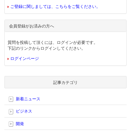
ご登録に関しましては、こちらをご覧ください。
会員登録がお済みの方へ
質問を投稿して頂くには、ログインが必要です。
下記のリンクからログインしてください。
ログインページ
記事カテゴリ
新着ニュース
ビジネス
開発