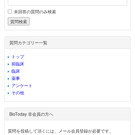
未回答の質問のみ検索
質問カテゴリー一覧
トップ
前臨床
臨床
薬事
アンケート
その他
BioToday 非会員の方へ
質問を投稿して頂くには、メール会員登録が必要です。