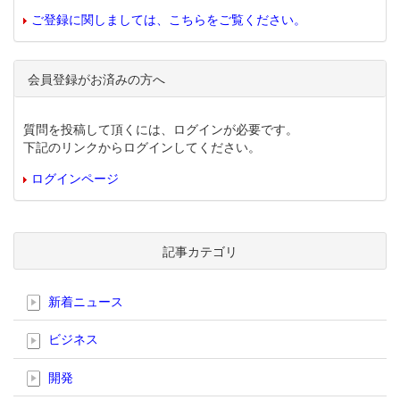
ご登録に関しましては、こちらをご覧ください。
会員登録がお済みの方へ
質問を投稿して頂くには、ログインが必要です。
下記のリンクからログインしてください。
ログインページ
記事カテゴリ
新着ニュース
ビジネス
開発