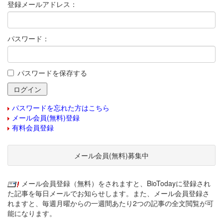
登録メールアドレス：
パスワード：
パスワードを保存する
パスワードを忘れた方はこちら
メール会員(無料)登録
有料会員登録
メール会員(無料)募集中
メール会員登録（無料）をされますと、BioTodayに登録され
た記事を毎日メールでお知らせします。また、メール会員登録さ
れますと、毎週月曜からの一週間あたり2つの記事の全文閲覧が可
能になります。