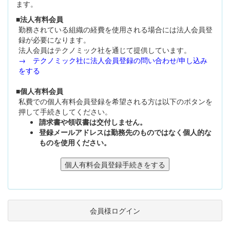
ます。
■法人有料会員
勤務されている組織の経費を使用される場合には法人会員登
録が必要になります。
法人会員はテクノミック社を通じて提供しています。
→ テクノミック社に法人会員登録の問い合わせ/申し込み
をする
■個人有料会員
私費での個人有料会員登録を希望される方は以下のボタンを
押して手続きしてください。
請求書や領収書は交付しません。
登録メールアドレスは勤務先のものではなく個人的な
ものを使用ください。
会員様ログイン