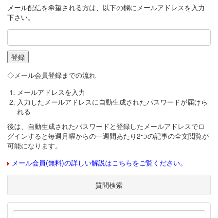
メール配信を希望される方は、以下の欄にメールアドレスを入力
下さい。
◇メール会員登録までの流れ
メールアドレスを入力
入力したメールアドレスに自動生成されたパスワードが届けら
れる
後は、自動生成されたパスワードと登録したメールアドレスでロ
グインすると毎週月曜からの一週間あたり2つの記事の全文閲覧が
可能になります。
メール会員(無料)の詳しい解説はこちらをご覧ください。
質問検索