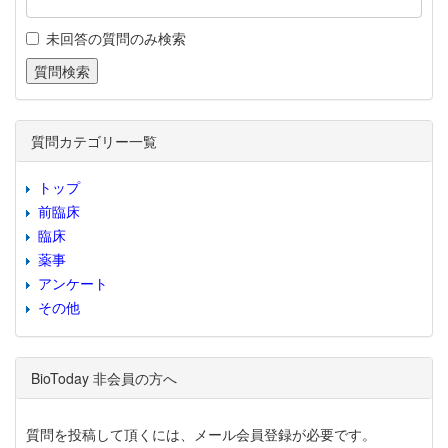
未回答の質問のみ検索
質問カテゴリー一覧
トップ
前臨床
臨床
薬事
アンケート
その他
BioToday 非会員の方へ
質問を投稿して頂くには、メール会員登録が必要です。