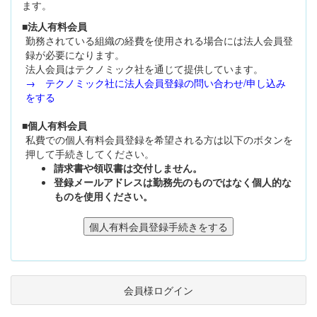
ます。
■法人有料会員
勤務されている組織の経費を使用される場合には法人会員登
録が必要になります。
法人会員はテクノミック社を通じて提供しています。
→ テクノミック社に法人会員登録の問い合わせ/申し込み
をする
■個人有料会員
私費での個人有料会員登録を希望される方は以下のボタンを
押して手続きしてください。
請求書や領収書は交付しません。
登録メールアドレスは勤務先のものではなく個人的な
ものを使用ください。
会員様ログイン