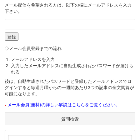
メール配信を希望される方は、以下の欄にメールアドレスを入力
下さい。
◇メール会員登録までの流れ
メールアドレスを入力
入力したメールアドレスに自動生成されたパスワードが届けら
れる
後は、自動生成されたパスワードと登録したメールアドレスでロ
グインすると毎週月曜からの一週間あたり2つの記事の全文閲覧が
可能になります。
メール会員(無料)の詳しい解説はこちらをご覧ください。
質問検索