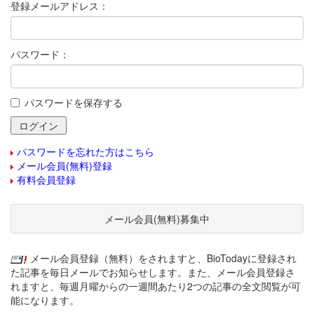
登録メールアドレス：
パスワード：
パスワードを保存する
パスワードを忘れた方はこちら
メール会員(無料)登録
有料会員登録
メール会員(無料)募集中
メール会員登録（無料）をされますと、BioTodayに登録され
た記事を毎日メールでお知らせします。また、メール会員登録さ
れますと、毎週月曜からの一週間あたり2つの記事の全文閲覧が可
能になります。