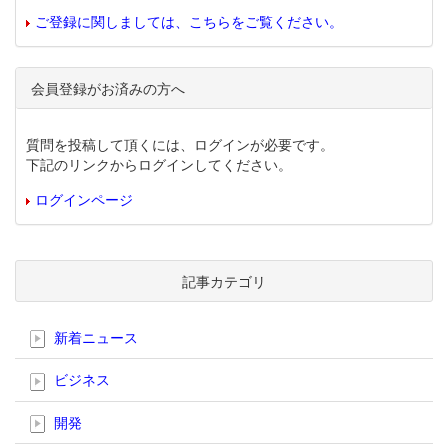
ご登録に関しましては、こちらをご覧ください。
会員登録がお済みの方へ
質問を投稿して頂くには、ログインが必要です。
下記のリンクからログインしてください。
ログインページ
記事カテゴリ
新着ニュース
ビジネス
開発