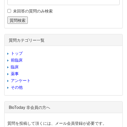
未回答の質問のみ検索
質問カテゴリー一覧
トップ
前臨床
臨床
薬事
アンケート
その他
BioToday 非会員の方へ
質問を投稿して頂くには、メール会員登録が必要です。