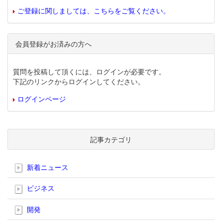
ご登録に関しましては、こちらをご覧ください。
会員登録がお済みの方へ
質問を投稿して頂くには、ログインが必要です。
下記のリンクからログインしてください。
ログインページ
記事カテゴリ
新着ニュース
ビジネス
開発