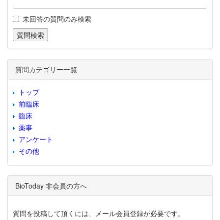
未回答の質問のみ検索
質問カテゴリー一覧
トップ
前臨床
臨床
薬事
アンケート
その他
BioToday 非会員の方へ
質問を投稿して頂くには、メール会員登録が必要です。