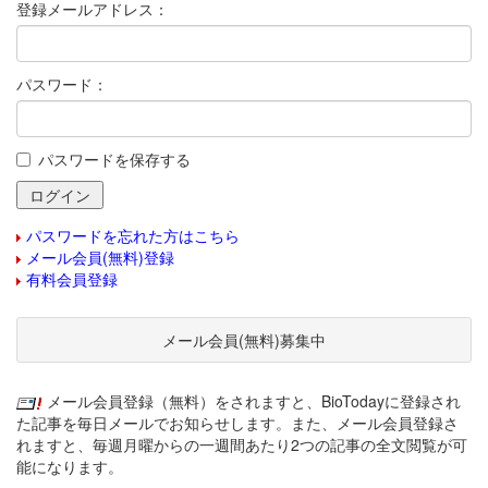
登録メールアドレス：
パスワード：
パスワードを保存する
パスワードを忘れた方はこちら
メール会員(無料)登録
有料会員登録
メール会員(無料)募集中
メール会員登録（無料）をされますと、BioTodayに登録され
た記事を毎日メールでお知らせします。また、メール会員登録さ
れますと、毎週月曜からの一週間あたり2つの記事の全文閲覧が可
能になります。