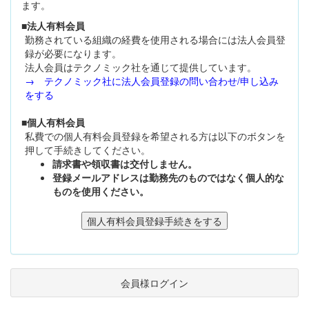
ます。
■法人有料会員
勤務されている組織の経費を使用される場合には法人会員登
録が必要になります。
法人会員はテクノミック社を通じて提供しています。
→ テクノミック社に法人会員登録の問い合わせ/申し込み
をする
■個人有料会員
私費での個人有料会員登録を希望される方は以下のボタンを
押して手続きしてください。
請求書や領収書は交付しません。
登録メールアドレスは勤務先のものではなく個人的な
ものを使用ください。
会員様ログイン