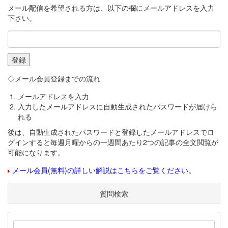
メール配信を希望される方は、以下の欄にメールアドレスを入力
下さい。
◇メール会員登録までの流れ
メールアドレスを入力
入力したメールアドレスに自動生成されたパスワードが届けら
れる
後は、自動生成されたパスワードと登録したメールアドレスでロ
グインすると毎週月曜からの一週間あたり2つの記事の全文閲覧が
可能になります。
メール会員(無料)の詳しい解説はこちらをご覧ください。
質問検索