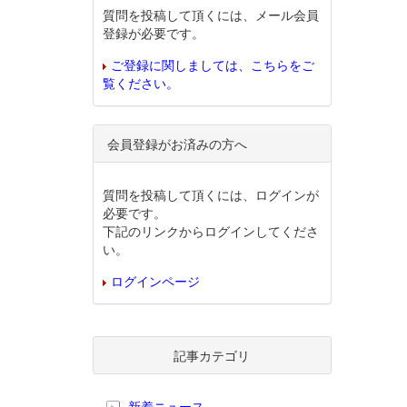
質問を投稿して頂くには、メール会員
登録が必要です。
ご登録に関しましては、こちらをご
覧ください。
会員登録がお済みの方へ
質問を投稿して頂くには、ログインが
必要です。
下記のリンクからログインしてくださ
い。
ログインページ
記事カテゴリ
新着ニュース