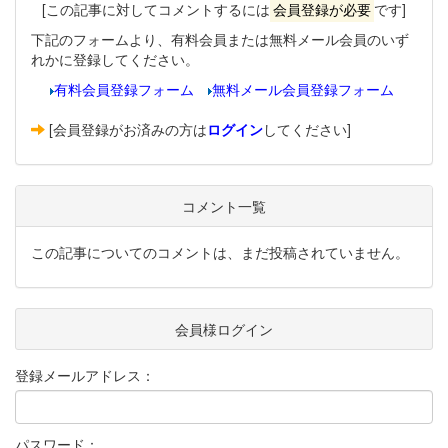
[この記事に対してコメントするには
会員登録が必要
です]
下記のフォームより、有料会員または無料メール会員のいず
れかに登録してください。
有料会員登録フォーム
無料メール会員登録フォーム
[会員登録がお済みの方は
ログイン
してください]
コメント一覧
この記事についてのコメントは、まだ投稿されていません。
会員様ログイン
登録メールアドレス：
パスワード：