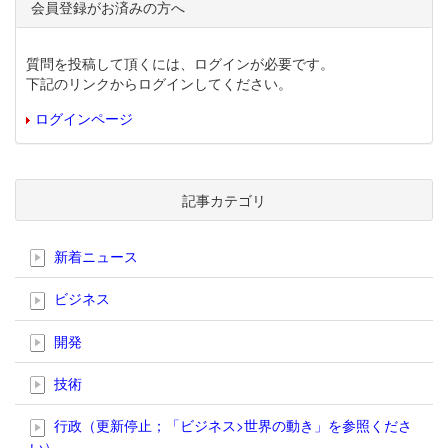
会員登録がお済みの方へ
質問を投稿して頂くには、ログインが必要です。
下記のリンクからログインしてください。
ログインページ
記事カテゴリ
新着ニュース
ビジネス
開発
技術
行政（更新停止；「ビジネス>世界の動き」を参照くださ
い）