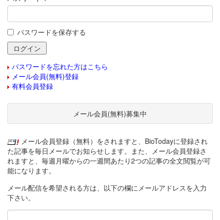
パスワードを保存する
パスワードを忘れた方はこちら
メール会員(無料)登録
有料会員登録
メール会員(無料)募集中
メール会員登録（無料）をされますと、BioTodayに登録され
た記事を毎日メールでお知らせします。また、メール会員登録さ
れますと、毎週月曜からの一週間あたり2つの記事の全文閲覧が可
能になります。
メール配信を希望される方は、以下の欄にメールアドレスを入力
下さい。