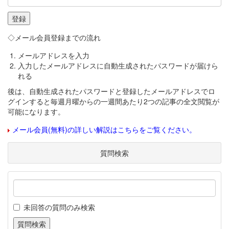
◇メール会員登録までの流れ
メールアドレスを入力
入力したメールアドレスに自動生成されたパスワードが届けら
れる
後は、自動生成されたパスワードと登録したメールアドレスでロ
グインすると毎週月曜からの一週間あたり2つの記事の全文閲覧が
可能になります。
メール会員(無料)の詳しい解説はこちらをご覧ください。
質問検索
未回答の質問のみ検索