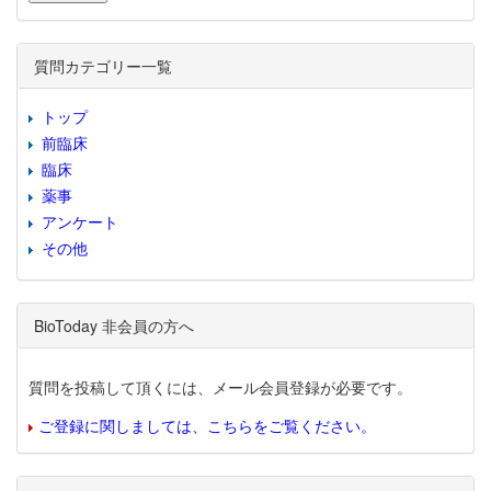
質問カテゴリー一覧
トップ
前臨床
臨床
薬事
アンケート
その他
BioToday 非会員の方へ
質問を投稿して頂くには、メール会員登録が必要です。
ご登録に関しましては、こちらをご覧ください。