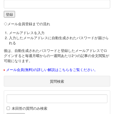
◇メール会員登録までの流れ
メールアドレスを入力
入力したメールアドレスに自動生成されたパスワードが届けら
れる
後は、自動生成されたパスワードと登録したメールアドレスでロ
グインすると毎週月曜からの一週間あたり2つの記事の全文閲覧が
可能になります。
メール会員(無料)の詳しい解説はこちらをご覧ください。
質問検索
未回答の質問のみ検索