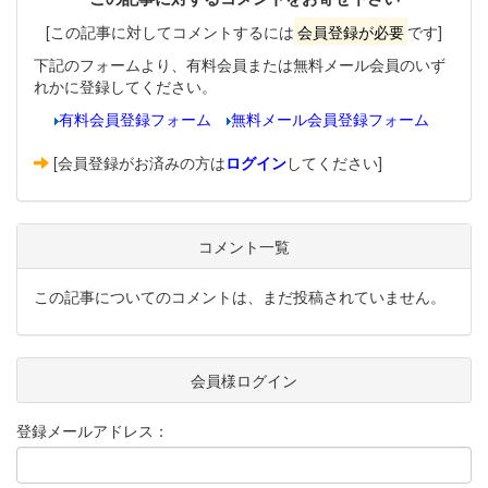
[この記事に対してコメントするには
会員登録が必要
です]
下記のフォームより、有料会員または無料メール会員のいず
れかに登録してください。
有料会員登録フォーム
無料メール会員登録フォーム
[会員登録がお済みの方は
ログイン
してください]
コメント一覧
この記事についてのコメントは、まだ投稿されていません。
会員様ログイン
登録メールアドレス：