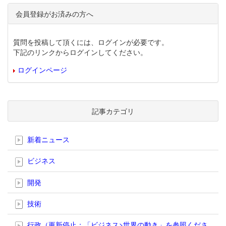
会員登録がお済みの方へ
質問を投稿して頂くには、ログインが必要です。
下記のリンクからログインしてください。
ログインページ
記事カテゴリ
新着ニュース
ビジネス
開発
技術
行政（更新停止；「ビジネス>世界の動き」を参照くださ