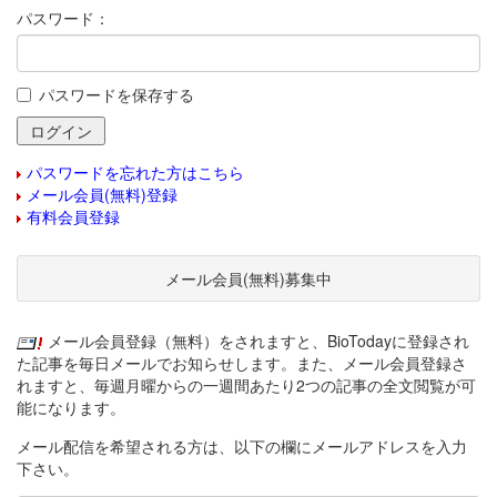
パスワード：
パスワードを保存する
パスワードを忘れた方はこちら
メール会員(無料)登録
有料会員登録
メール会員(無料)募集中
メール会員登録（無料）をされますと、BioTodayに登録され
た記事を毎日メールでお知らせします。また、メール会員登録さ
れますと、毎週月曜からの一週間あたり2つの記事の全文閲覧が可
能になります。
メール配信を希望される方は、以下の欄にメールアドレスを入力
下さい。