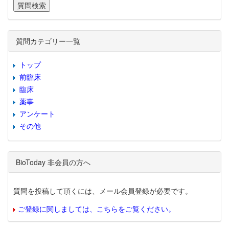
質問カテゴリー一覧
トップ
前臨床
臨床
薬事
アンケート
その他
BioToday 非会員の方へ
質問を投稿して頂くには、メール会員登録が必要です。
ご登録に関しましては、こちらをご覧ください。