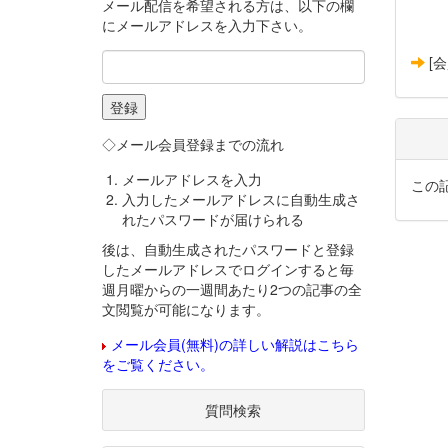
メール配信を希望される方は、以下の欄
にメールアドレスを入力下さい。
[
◇メール会員登録までの流れ
メールアドレスを入力
この
入力したメールアドレスに自動生成さ
れたパスワードが届けられる
後は、自動生成されたパスワードと登録
したメールアドレスでログインすると毎
週月曜からの一週間あたり2つの記事の全
文閲覧が可能になります。
メール会員(無料)の詳しい解説はこちら
をご覧ください。
質問検索