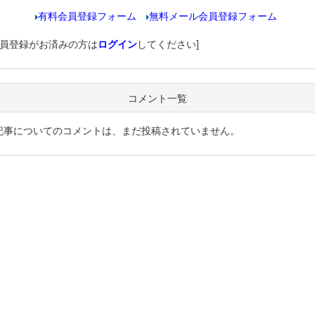
有料会員登録フォーム
無料メール会員登録フォーム
会員登録がお済みの方は
ログイン
してください]
コメント一覧
記事についてのコメントは、まだ投稿されていません。