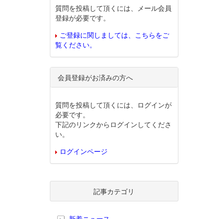
質問を投稿して頂くには、メール会員
登録が必要です。
ご登録に関しましては、こちらをご
覧ください。
会員登録がお済みの方へ
質問を投稿して頂くには、ログインが
必要です。
下記のリンクからログインしてくださ
い。
ログインページ
記事カテゴリ
新着ニュース