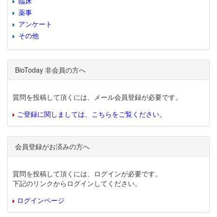
臨床
薬事
アンケート
その他
BioToday 非会員の方へ
質問を投稿して頂くには、メール会員登録が必要です。
ご登録に関しましては、こちらをご覧ください。
会員登録がお済みの方へ
質問を投稿して頂くには、ログインが必要です。
下記のリンクからログインしてください。
ログインページ