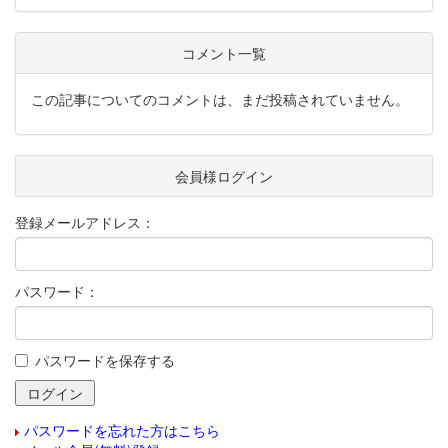
コメント一覧
この記事についてのコメントは、まだ投稿されていません。
会員様ログイン
登録メールアドレス：
パスワード：
パスワードを保存する
パスワードを忘れた方はこちら