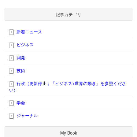
記事カテゴリ
新着ニュース
ビジネス
開発
技術
行政（更新停止；「ビジネス>世界の動き」を参照くださ
い）
学会
ジャーナル
My Book