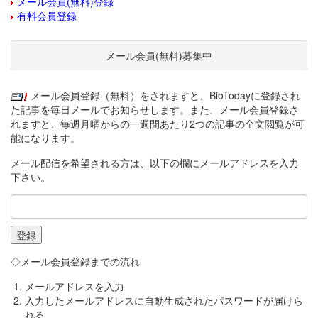
メール会員(無料)登録
有料会員登録
メール会員(無料)募集中
メール会員登録（無料）をされますと、BioTodayに登録され
た記事を毎日メールでお知らせします。また、メール会員登録さ
れますと、毎週月曜からの一週間あたり2つの記事の全文閲覧が可
能になります。
メール配信を希望される方は、以下の欄にメールアドレスを入力
下さい。
◇メール会員登録までの流れ
メールアドレスを入力
入力したメールアドレスに自動生成されたパスワードが届けら
れる