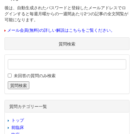
後は、自動生成されたパスワードと登録したメールアドレスでロ
グインすると毎週月曜からの一週間あたり2つの記事の全文閲覧が
可能になります。
メール会員(無料)の詳しい解説はこちらをご覧ください。
質問検索
未回答の質問のみ検索
質問カテゴリー一覧
トップ
前臨床