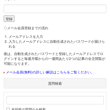
◇メール会員登録までの流れ
メールアドレスを入力
入力したメールアドレスに自動生成されたパスワードが届けら
れる
後は、自動生成されたパスワードと登録したメールアドレスでロ
グインすると毎週月曜からの一週間あたり2つの記事の全文閲覧が
可能になります。
メール会員(無料)の詳しい解説はこちらをご覧ください。
質問検索
未回答の質問のみ検索