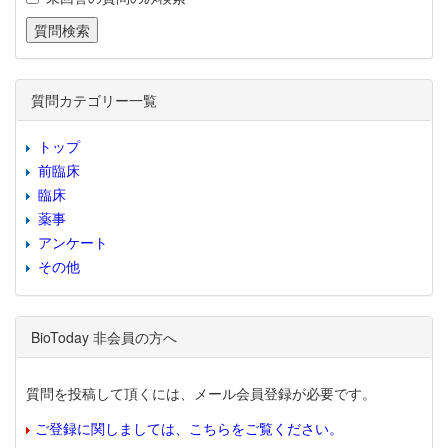
質問カテゴリー一覧
トップ
前臨床
臨床
薬事
アンケート
その他
BioToday 非会員の方へ
質問を投稿して頂くには、メール会員登録が必要です。
ご登録に関しましては、こちらをご覧ください。