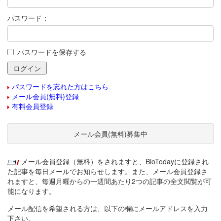
パスワード：
パスワードを保存する
パスワードを忘れた方はこちら
メール会員(無料)登録
有料会員登録
メール会員(無料)募集中
メール会員登録（無料）をされますと、BioTodayに登録され
た記事を毎日メールでお知らせします。また、メール会員登録さ
れますと、毎週月曜からの一週間あたり2つの記事の全文閲覧が可
能になります。
メール配信を希望される方は、以下の欄にメールアドレスを入力
下さい。