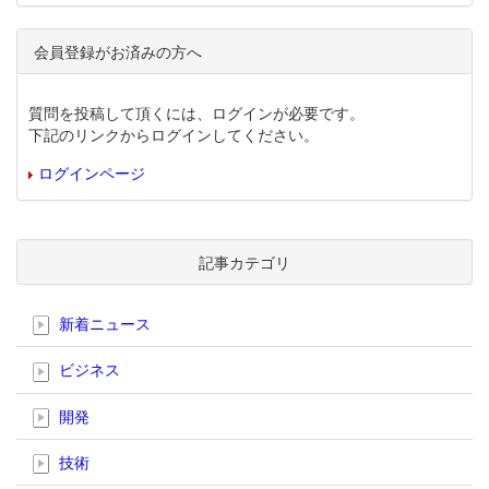
会員登録がお済みの方へ
質問を投稿して頂くには、ログインが必要です。
下記のリンクからログインしてください。
ログインページ
記事カテゴリ
新着ニュース
ビジネス
開発
技術