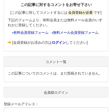
この記事に対するコメントをお寄せ下さい
[この記事に対してコメントするには
会員登録が必要
です]
下記のフォームより、有料会員または無料メール会員のいず
れかに登録してください。
有料会員登録フォーム
無料メール会員登録フォーム
[会員登録がお済みの方は
ログイン
してください]
コメント一覧
この記事についてのコメントは、まだ投稿されていません。
会員様ログイン
登録メールアドレス：