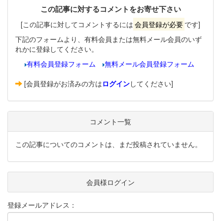
この記事に対するコメントをお寄せ下さい
[この記事に対してコメントするには
会員登録が必要
です]
下記のフォームより、有料会員または無料メール会員のいず
れかに登録してください。
有料会員登録フォーム
無料メール会員登録フォーム
[会員登録がお済みの方は
ログイン
してください]
コメント一覧
この記事についてのコメントは、まだ投稿されていません。
会員様ログイン
登録メールアドレス：