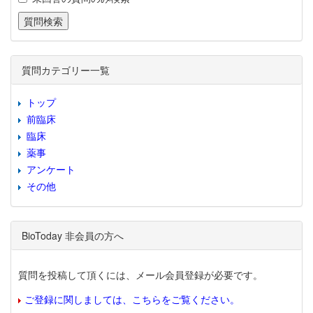
質問カテゴリー一覧
トップ
前臨床
臨床
薬事
アンケート
その他
BioToday 非会員の方へ
質問を投稿して頂くには、メール会員登録が必要です。
ご登録に関しましては、こちらをご覧ください。