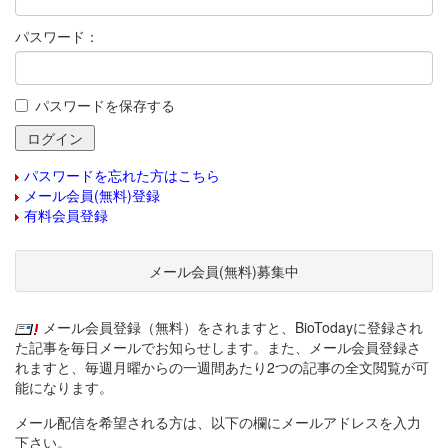
パスワード：
パスワードを保存する
パスワードを忘れた方はこちら
メール会員(無料)登録
有料会員登録
メール会員(無料)募集中
メール会員登録（無料）をされますと、BioTodayに登録され
た記事を毎日メールでお知らせします。また、メール会員登録さ
れますと、毎週月曜からの一週間あたり2つの記事の全文閲覧が可
能になります。
メール配信を希望される方は、以下の欄にメールアドレスを入力
下さい。