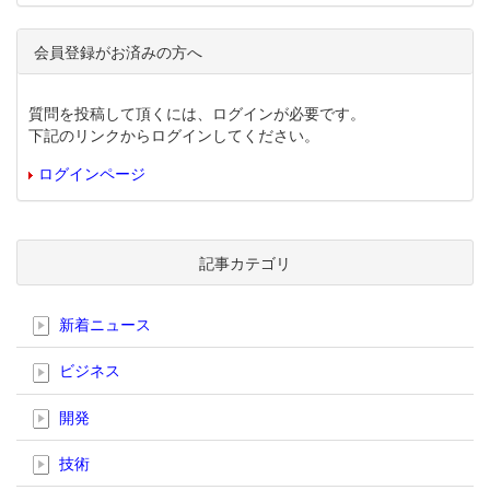
会員登録がお済みの方へ
質問を投稿して頂くには、ログインが必要です。
下記のリンクからログインしてください。
ログインページ
記事カテゴリ
新着ニュース
ビジネス
開発
技術