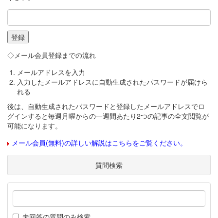
◇メール会員登録までの流れ
メールアドレスを入力
入力したメールアドレスに自動生成されたパスワードが届けら
れる
後は、自動生成されたパスワードと登録したメールアドレスでロ
グインすると毎週月曜からの一週間あたり2つの記事の全文閲覧が
可能になります。
メール会員(無料)の詳しい解説はこちらをご覧ください。
質問検索
未回答の質問のみ検索