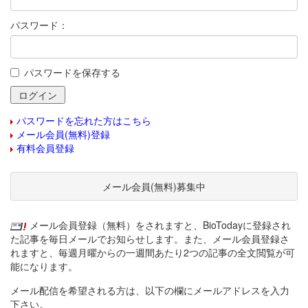
パスワード：
パスワードを保存する
パスワードを忘れた方はこちら
メール会員(無料)登録
有料会員登録
メール会員(無料)募集中
メール会員登録（無料）をされますと、BioTodayに登録され
た記事を毎日メールでお知らせします。また、メール会員登録さ
れますと、毎週月曜からの一週間あたり2つの記事の全文閲覧が可
能になります。
メール配信を希望される方は、以下の欄にメールアドレスを入力
下さい。