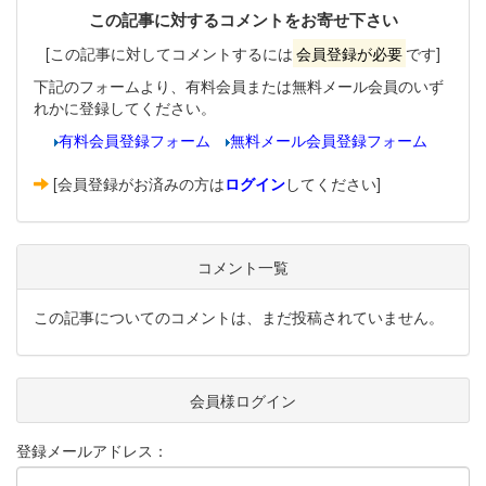
この記事に対するコメントをお寄せ下さい
[この記事に対してコメントするには
会員登録が必要
です]
下記のフォームより、有料会員または無料メール会員のいず
れかに登録してください。
有料会員登録フォーム
無料メール会員登録フォーム
[会員登録がお済みの方は
ログイン
してください]
コメント一覧
この記事についてのコメントは、まだ投稿されていません。
会員様ログイン
登録メールアドレス：