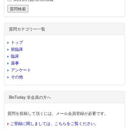
質問カテゴリー一覧
トップ
前臨床
臨床
薬事
アンケート
その他
BioToday 非会員の方へ
質問を投稿して頂くには、メール会員登録が必要です。
ご登録に関しましては、こちらをご覧ください。