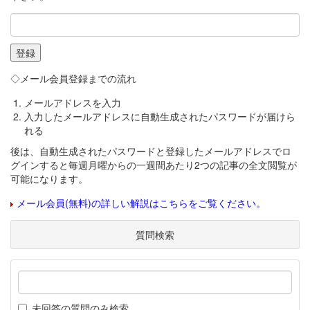
◇メール会員登録までの流れ
メールアドレスを入力
入力したメールアドレスに自動生成されたパスワードが届けら
れる
後は、自動生成されたパスワードと登録したメールアドレスでロ
グインすると毎週月曜からの一週間あたり2つの記事の全文閲覧が
可能になります。
メール会員(無料)の詳しい解説はこちらをご覧ください。
質問検索
未回答の質問のみ検索