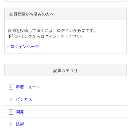
会員登録がお済みの方へ
質問を投稿して頂くには、ログインが必要です。
下記のリンクからログインしてください。
ログインページ
記事カテゴリ
新着ニュース
ビジネス
開発
技術