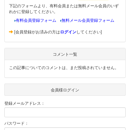
下記のフォームより、有料会員または無料メール会員のいず
れかに登録してください。
有料会員登録フォーム
無料メール会員登録フォーム
[会員登録がお済みの方は
ログイン
してください]
コメント一覧
この記事についてのコメントは、まだ投稿されていません。
会員様ログイン
登録メールアドレス：
パスワード：