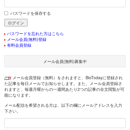
パスワードを保存する
パスワードを忘れた方はこちら
メール会員(無料)登録
有料会員登録
メール会員(無料)募集中
メール会員登録（無料）をされますと、BioTodayに登録され
た記事を毎日メールでお知らせします。また、メール会員登録さ
れますと、毎週月曜からの一週間あたり2つの記事の全文閲覧が可
能になります。
メール配信を希望される方は、以下の欄にメールアドレスを入力
下さい。