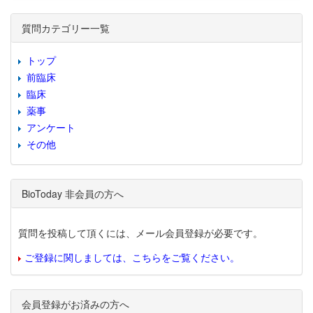
質問カテゴリー一覧
トップ
前臨床
臨床
薬事
アンケート
その他
BioToday 非会員の方へ
質問を投稿して頂くには、メール会員登録が必要です。
ご登録に関しましては、こちらをご覧ください。
会員登録がお済みの方へ