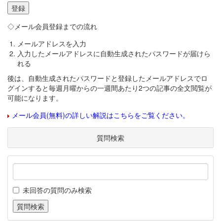
◇メール会員登録までの流れ
メールアドレスを入力
入力したメールアドレスに自動生成されたパスワードが届けら
れる
後は、自動生成されたパスワードと登録したメールアドレスでロ
グインすると毎週月曜からの一週間あたり2つの記事の全文閲覧が
可能になります。
メール会員(無料)の詳しい解説はこちらをご覧ください。
質問検索
未回答の質問のみ検索