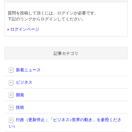
質問を投稿して頂くには、ログインが必要です。
下記のリンクからログインしてください。
ログインページ
記事カテゴリ
新着ニュース
ビジネス
開発
技術
行政（更新停止；「ビジネス>世界の動き」を参照くださ
い）