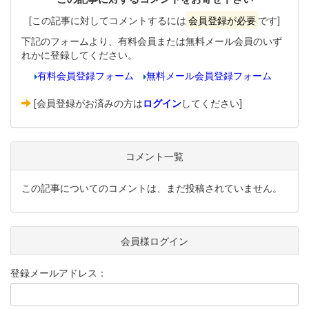
[この記事に対してコメントするには
会員登録が必要
です]
下記のフォームより、有料会員または無料メール会員のいず
れかに登録してください。
有料会員登録フォーム
無料メール会員登録フォーム
[会員登録がお済みの方は
ログイン
してください]
コメント一覧
この記事についてのコメントは、まだ投稿されていません。
会員様ログイン
登録メールアドレス：