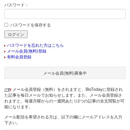
パスワード：
パスワードを保存する
パスワードを忘れた方はこちら
メール会員(無料)登録
有料会員登録
メール会員(無料)募集中
メール会員登録（無料）をされますと、BioTodayに登録され
た記事を毎日メールでお知らせします。また、メール会員登録さ
れますと、毎週月曜からの一週間あたり2つの記事の全文閲覧が可
能になります。
メール配信を希望される方は、以下の欄にメールアドレスを入力
下さい。