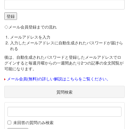
◇メール会員登録までの流れ
メールアドレスを入力
入力したメールアドレスに自動生成されたパスワードが届けら
れる
後は、自動生成されたパスワードと登録したメールアドレスでロ
グインすると毎週月曜からの一週間あたり2つの記事の全文閲覧が
可能になります。
メール会員(無料)の詳しい解説はこちらをご覧ください。
質問検索
未回答の質問のみ検索