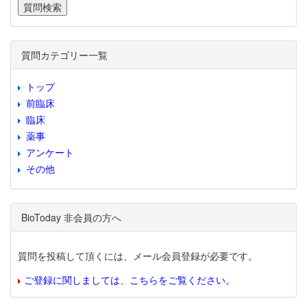
質問カテゴリー一覧
トップ
前臨床
臨床
薬事
アンケート
その他
BioToday 非会員の方へ
質問を投稿して頂くには、メール会員登録が必要です。
ご登録に関しましては、こちらをご覧ください。