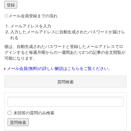
◇メール会員登録までの流れ
メールアドレスを入力
入力したメールアドレスに自動生成されたパスワードが届けら
れる
後は、自動生成されたパスワードと登録したメールアドレスでロ
グインすると毎週月曜からの一週間あたり2つの記事の全文閲覧が
可能になります。
メール会員(無料)の詳しい解説はこちらをご覧ください。
質問検索
未回答の質問のみ検索