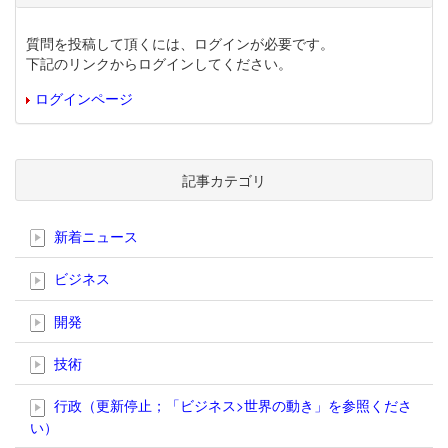
質問を投稿して頂くには、ログインが必要です。
下記のリンクからログインしてください。
ログインページ
記事カテゴリ
新着ニュース
ビジネス
開発
技術
行政（更新停止；「ビジネス>世界の動き」を参照くださ
い）