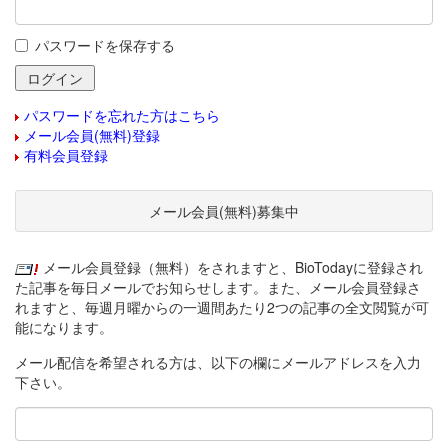
パスワードを保存する
パスワードを忘れた方はこちら
メール会員(無料)登録
有料会員登録
メール会員(無料)募集中
メール会員登録（無料）をされますと、BioTodayに登録され
た記事を毎日メールでお知らせします。また、メール会員登録さ
れますと、毎週月曜からの一週間あたり2つの記事の全文閲覧が可
能になります。
メール配信を希望される方は、以下の欄にメールアドレスを入力
下さい。