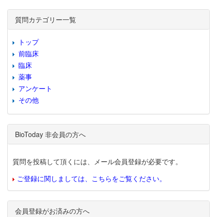
質問カテゴリー一覧
トップ
前臨床
臨床
薬事
アンケート
その他
BioToday 非会員の方へ
質問を投稿して頂くには、メール会員登録が必要です。
ご登録に関しましては、こちらをご覧ください。
会員登録がお済みの方へ