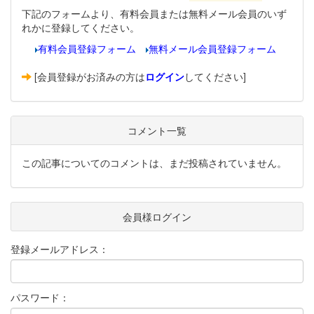
下記のフォームより、有料会員または無料メール会員のいず
れかに登録してください。
有料会員登録フォーム
無料メール会員登録フォーム
[会員登録がお済みの方は
ログイン
してください]
コメント一覧
この記事についてのコメントは、まだ投稿されていません。
会員様ログイン
登録メールアドレス：
パスワード：