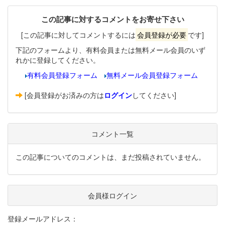
この記事に対するコメントをお寄せ下さい
[この記事に対してコメントするには
会員登録が必要
です]
下記のフォームより、有料会員または無料メール会員のいず
れかに登録してください。
有料会員登録フォーム
無料メール会員登録フォーム
[会員登録がお済みの方は
ログイン
してください]
コメント一覧
この記事についてのコメントは、まだ投稿されていません。
会員様ログイン
登録メールアドレス：