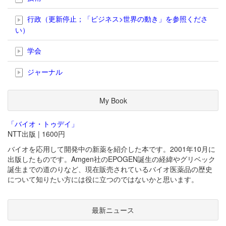
行政（更新停止；「ビジネス>世界の動き」を参照くださ
い）
学会
ジャーナル
My Book
「バイオ・トゥデイ」
NTT出版 | 1600円
バイオを応用して開発中の新薬を紹介した本です。2001年10月に
出版したものです。Amgen社のEPOGEN誕生の経緯やグリベック
誕生までの道のりなど、現在販売されているバイオ医薬品の歴史
について知りたい方には役に立つのではないかと思います。
最新ニュース