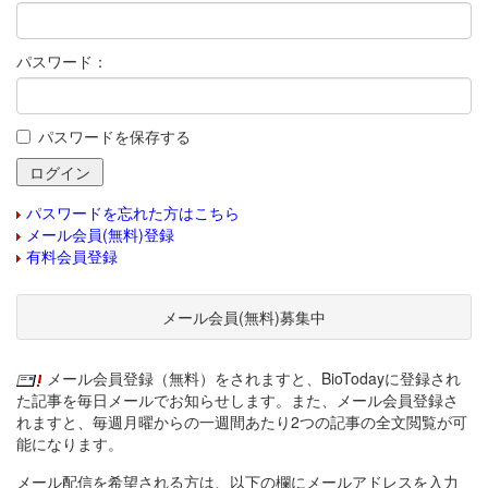
パスワード：
パスワードを保存する
パスワードを忘れた方はこちら
メール会員(無料)登録
有料会員登録
メール会員(無料)募集中
メール会員登録（無料）をされますと、BioTodayに登録され
た記事を毎日メールでお知らせします。また、メール会員登録さ
れますと、毎週月曜からの一週間あたり2つの記事の全文閲覧が可
能になります。
メール配信を希望される方は、以下の欄にメールアドレスを入力