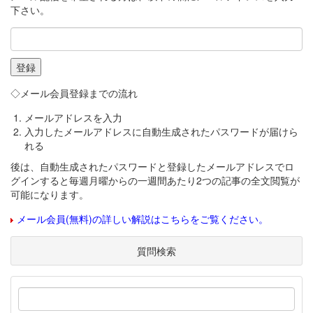
下さい。
◇メール会員登録までの流れ
メールアドレスを入力
入力したメールアドレスに自動生成されたパスワードが届けら
れる
後は、自動生成されたパスワードと登録したメールアドレスでロ
グインすると毎週月曜からの一週間あたり2つの記事の全文閲覧が
可能になります。
メール会員(無料)の詳しい解説はこちらをご覧ください。
質問検索