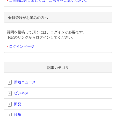
ご登録に関しましては、こちらをご覧ください。
会員登録がお済みの方へ
質問を投稿して頂くには、ログインが必要です。
下記のリンクからログインしてください。
ログインページ
記事カテゴリ
新着ニュース
ビジネス
開発
技術