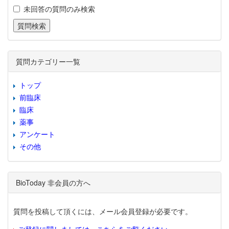
未回答の質問のみ検索
質問カテゴリー一覧
トップ
前臨床
臨床
薬事
アンケート
その他
BioToday 非会員の方へ
質問を投稿して頂くには、メール会員登録が必要です。