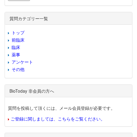
質問カテゴリー一覧
トップ
前臨床
臨床
薬事
アンケート
その他
BioToday 非会員の方へ
質問を投稿して頂くには、メール会員登録が必要です。
ご登録に関しましては、こちらをご覧ください。