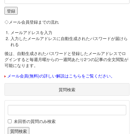
◇メール会員登録までの流れ
メールアドレスを入力
入力したメールアドレスに自動生成されたパスワードが届けら
れる
後は、自動生成されたパスワードと登録したメールアドレスでロ
グインすると毎週月曜からの一週間あたり2つの記事の全文閲覧が
可能になります。
メール会員(無料)の詳しい解説はこちらをご覧ください。
質問検索
未回答の質問のみ検索