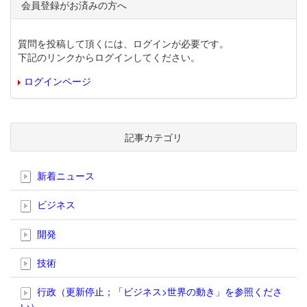
会員登録がお済みの方へ
質問を投稿して頂くには、ログインが必要です。
下記のリンクからログインしてください。
ログインページ
記事カテゴリ
新着ニュース
ビジネス
開発
技術
行政（更新停止；「ビジネス>世界の動き」を参照くださ
い）