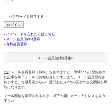
パスワードを保存する
パスワードを忘れた方はこちら
メール会員(無料)登録
有料会員登録
メール会員(無料)募集中
メール会員登録（無料）をされますと、BioTodayに登録され
た記事を毎日メールでお知らせします。また、メール会員登録さ
れますと、毎週月曜からの一週間あたり2つの記事の全文閲覧が可
能になります。
メール配信を希望される方は、以下の欄にメールアドレスを入力
下さい。