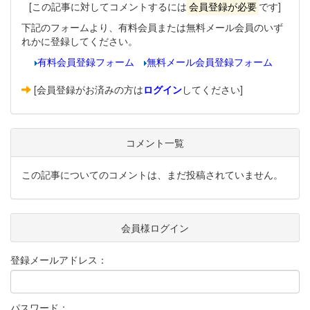
[この記事に対してコメントするには
会員登録が必要
です]
下記のフォームより、有料会員または無料メール会員のいず
れかに登録してください。
有料会員登録フォーム
無料メール会員登録フォーム
[会員登録がお済みの方は
ログイン
してください]
コメント一覧
この記事についてのコメントは、まだ投稿されていません。
会員様ログイン
登録メールアドレス：
パスワード：