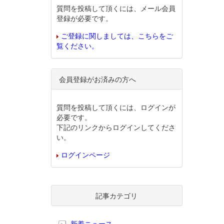
質問を投稿して頂くには、メール会員
登録が必要です。
ご登録に関しましては、こちらをご
覧ください。
会員登録がお済みの方へ
質問を投稿して頂くには、ログインが
必要です。
下記のリンクからログインしてくださ
い。
ログインページ
記事カテゴリ
新着ニュース