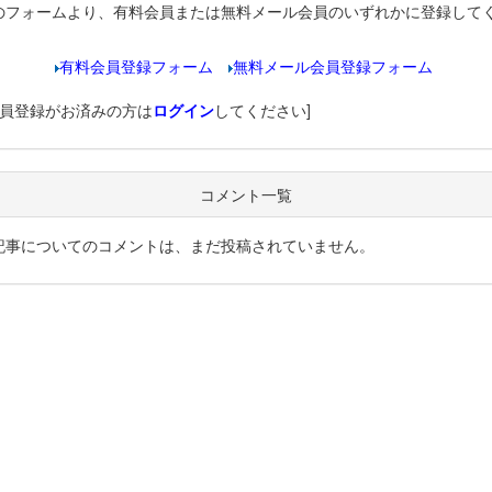
のフォームより、有料会員または無料メール会員のいずれかに登録して
有料会員登録フォーム
無料メール会員登録フォーム
会員登録がお済みの方は
ログイン
してください]
コメント一覧
記事についてのコメントは、まだ投稿されていません。