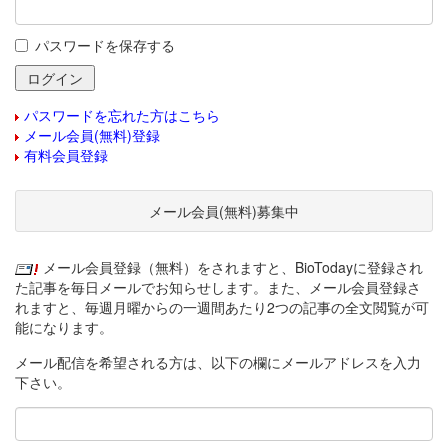
パスワードを保存する
パスワードを忘れた方はこちら
メール会員(無料)登録
有料会員登録
メール会員(無料)募集中
メール会員登録（無料）をされますと、BioTodayに登録され
た記事を毎日メールでお知らせします。また、メール会員登録さ
れますと、毎週月曜からの一週間あたり2つの記事の全文閲覧が可
能になります。
メール配信を希望される方は、以下の欄にメールアドレスを入力
下さい。