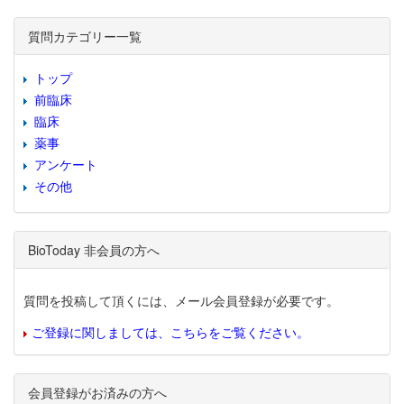
質問カテゴリー一覧
トップ
前臨床
臨床
薬事
アンケート
その他
BioToday 非会員の方へ
質問を投稿して頂くには、メール会員登録が必要です。
ご登録に関しましては、こちらをご覧ください。
会員登録がお済みの方へ