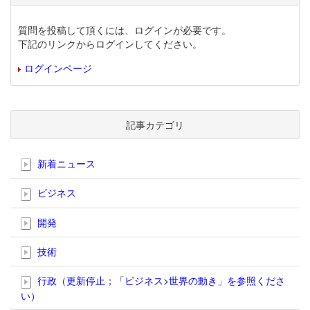
質問を投稿して頂くには、ログインが必要です。
下記のリンクからログインしてください。
ログインページ
記事カテゴリ
新着ニュース
ビジネス
開発
技術
行政（更新停止；「ビジネス>世界の動き」を参照くださ
い）