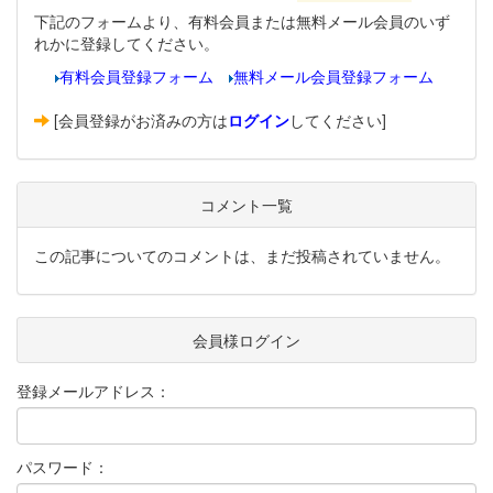
下記のフォームより、有料会員または無料メール会員のいず
れかに登録してください。
有料会員登録フォーム
無料メール会員登録フォーム
[会員登録がお済みの方は
ログイン
してください]
コメント一覧
この記事についてのコメントは、まだ投稿されていません。
会員様ログイン
登録メールアドレス：
パスワード：