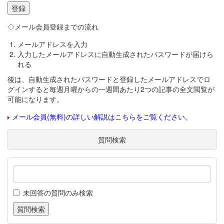
◇メール会員登録までの流れ
メールアドレスを入力
入力したメールアドレスに自動生成されたパスワードが届けら
れる
後は、自動生成されたパスワードと登録したメールアドレスでロ
グインすると毎週月曜からの一週間あたり2つの記事の全文閲覧が
可能になります。
メール会員(無料)の詳しい解説はこちらをご覧ください。
質問検索
未回答の質問のみ検索