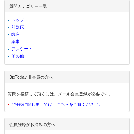
質問カテゴリー一覧
トップ
前臨床
臨床
薬事
アンケート
その他
BioToday 非会員の方へ
質問を投稿して頂くには、メール会員登録が必要です。
ご登録に関しましては、こちらをご覧ください。
会員登録がお済みの方へ