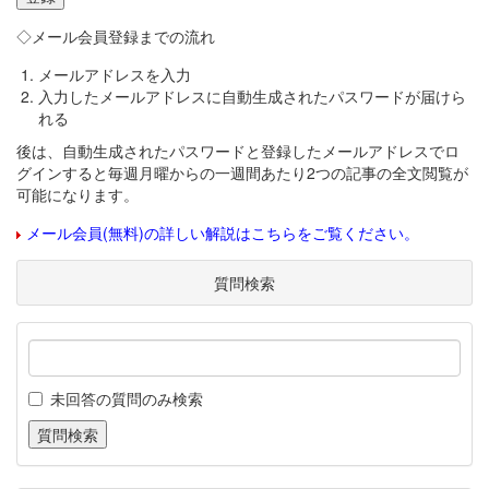
◇メール会員登録までの流れ
メールアドレスを入力
入力したメールアドレスに自動生成されたパスワードが届けら
れる
後は、自動生成されたパスワードと登録したメールアドレスでロ
グインすると毎週月曜からの一週間あたり2つの記事の全文閲覧が
可能になります。
メール会員(無料)の詳しい解説はこちらをご覧ください。
質問検索
未回答の質問のみ検索