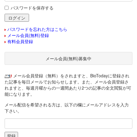
パスワードを保存する
パスワードを忘れた方はこちら
メール会員(無料)登録
有料会員登録
メール会員(無料)募集中
メール会員登録（無料）をされますと、BioTodayに登録され
た記事を毎日メールでお知らせします。また、メール会員登録さ
れますと、毎週月曜からの一週間あたり2つの記事の全文閲覧が可
能になります。
メール配信を希望される方は、以下の欄にメールアドレスを入力
下さい。