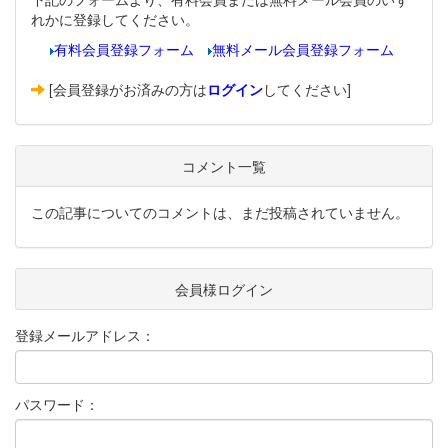
れかに登録してください。
有料会員登録フォーム
無料メール会員登録フォーム
[会員登録がお済みの方は
ログイン
してください]
コメント一覧
この記事についてのコメントは、まだ投稿されていません。
会員様ログイン
登録メールアドレス：
パスワード：