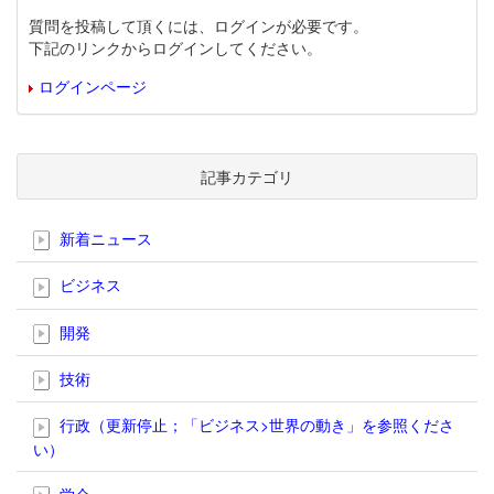
質問を投稿して頂くには、ログインが必要です。
下記のリンクからログインしてください。
ログインページ
記事カテゴリ
新着ニュース
ビジネス
開発
技術
行政（更新停止；「ビジネス>世界の動き」を参照くださ
い）
学会