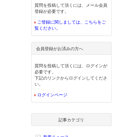
質問を投稿して頂くには、メール会員
登録が必要です。
ご登録に関しましては、こちらをご
覧ください。
会員登録がお済みの方へ
質問を投稿して頂くには、ログインが
必要です。
下記のリンクからログインしてくださ
い。
ログインページ
記事カテゴリ
新着ニュース