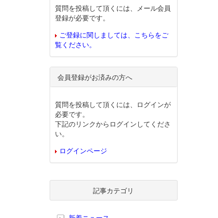
質問を投稿して頂くには、メール会員
登録が必要です。
ご登録に関しましては、こちらをご
覧ください。
会員登録がお済みの方へ
質問を投稿して頂くには、ログインが
必要です。
下記のリンクからログインしてくださ
い。
ログインページ
記事カテゴリ
新着ニュース