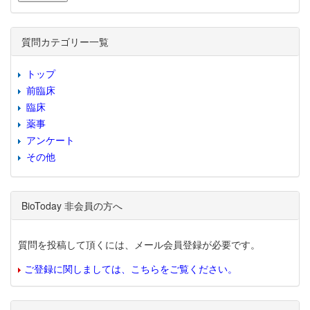
質問カテゴリー一覧
トップ
前臨床
臨床
薬事
アンケート
その他
BioToday 非会員の方へ
質問を投稿して頂くには、メール会員登録が必要です。
ご登録に関しましては、こちらをご覧ください。