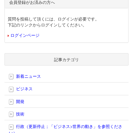
会員登録がお済みの方へ
質問を投稿して頂くには、ログインが必要です。
下記のリンクからログインしてください。
ログインページ
記事カテゴリ
新着ニュース
ビジネス
開発
技術
行政（更新停止；「ビジネス>世界の動き」を参照くださ
い）