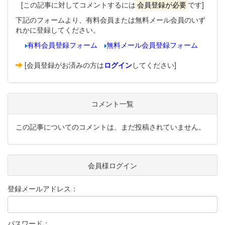
[この記事に対してコメントするには
会員登録が必要
です]
下記のフォームより、有料会員または無料メール会員のいず
れかに登録してください。
有料会員登録フォーム
無料メール会員登録フォーム
[会員登録がお済みの方は
ログイン
してください]
コメント一覧
この記事についてのコメントは、まだ投稿されていません。
会員様ログイン
登録メールアドレス：
パスワード：