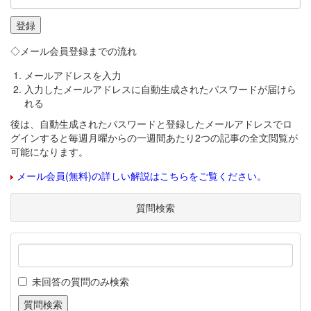
◇メール会員登録までの流れ
メールアドレスを入力
入力したメールアドレスに自動生成されたパスワードが届けら
れる
後は、自動生成されたパスワードと登録したメールアドレスでロ
グインすると毎週月曜からの一週間あたり2つの記事の全文閲覧が
可能になります。
メール会員(無料)の詳しい解説はこちらをご覧ください。
質問検索
未回答の質問のみ検索