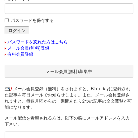
パスワードを保存する
パスワードを忘れた方はこちら
メール会員(無料)登録
有料会員登録
メール会員(無料)募集中
メール会員登録（無料）をされますと、BioTodayに登録され
た記事を毎日メールでお知らせします。また、メール会員登録さ
れますと、毎週月曜からの一週間あたり2つの記事の全文閲覧が可
能になります。
メール配信を希望される方は、以下の欄にメールアドレスを入力
下さい。