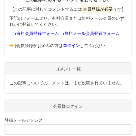
[この記事に対してコメントするには
会員登録が必要
です]
下記のフォームより、有料会員または無料メール会員のいず
れかに登録してください。
有料会員登録フォーム
無料メール会員登録フォーム
[会員登録がお済みの方は
ログイン
してください]
コメント一覧
この記事についてのコメントは、まだ投稿されていません。
会員様ログイン
登録メールアドレス：