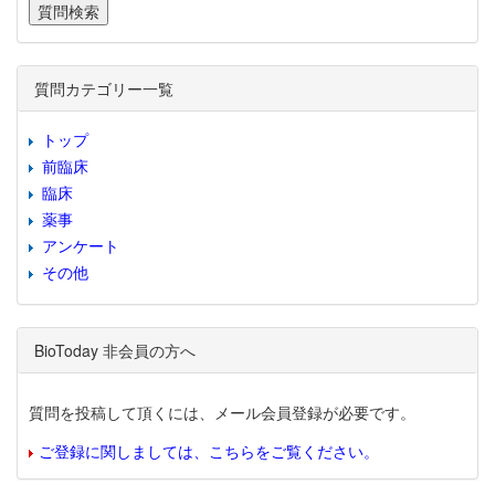
質問カテゴリー一覧
トップ
前臨床
臨床
薬事
アンケート
その他
BioToday 非会員の方へ
質問を投稿して頂くには、メール会員登録が必要です。
ご登録に関しましては、こちらをご覧ください。