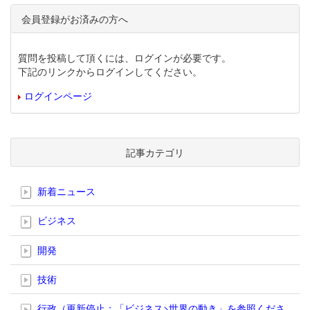
会員登録がお済みの方へ
質問を投稿して頂くには、ログインが必要です。
下記のリンクからログインしてください。
ログインページ
記事カテゴリ
新着ニュース
ビジネス
開発
技術
行政（更新停止；「ビジネス>世界の動き」を参照くださ