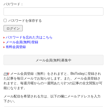
パスワード：
パスワードを保存する
パスワードを忘れた方はこちら
メール会員(無料)登録
有料会員登録
メール会員(無料)募集中
メール会員登録（無料）をされますと、BioTodayに登録され
た記事を毎日メールでお知らせします。また、メール会員登録さ
れますと、毎週月曜からの一週間あたり2つの記事の全文閲覧が可
能になります。
メール配信を希望される方は、以下の欄にメールアドレスを入力
下さい。