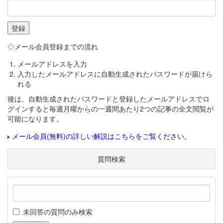
◇メール会員登録までの流れ
メールアドレスを入力
入力したメールアドレスに自動生成されたパスワードが届けら
れる
後は、自動生成されたパスワードと登録したメールアドレスでロ
グインすると毎週月曜からの一週間あたり2つの記事の全文閲覧が
可能になります。
メール会員(無料)の詳しい解説はこちらをご覧ください。
質問検索
未回答の質問のみ検索