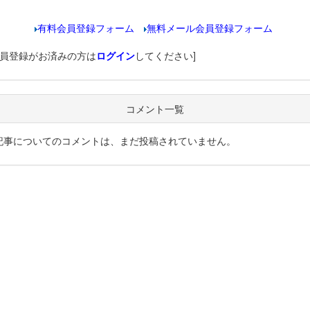
有料会員登録フォーム
無料メール会員登録フォーム
会員登録がお済みの方は
ログイン
してください]
コメント一覧
記事についてのコメントは、まだ投稿されていません。