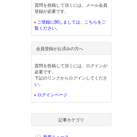
質問を投稿して頂くには、メール会員
登録が必要です。
ご登録に関しましては、こちらをご
覧ください。
会員登録がお済みの方へ
質問を投稿して頂くには、ログインが
必要です。
下記のリンクからログインしてくださ
い。
ログインページ
記事カテゴリ
新着ニュース