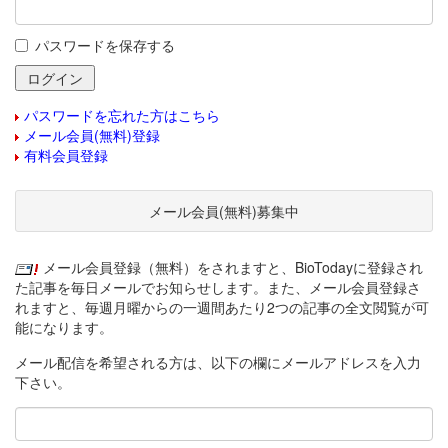
パスワードを保存する
パスワードを忘れた方はこちら
メール会員(無料)登録
有料会員登録
メール会員(無料)募集中
メール会員登録（無料）をされますと、BioTodayに登録され
た記事を毎日メールでお知らせします。また、メール会員登録さ
れますと、毎週月曜からの一週間あたり2つの記事の全文閲覧が可
能になります。
メール配信を希望される方は、以下の欄にメールアドレスを入力
下さい。