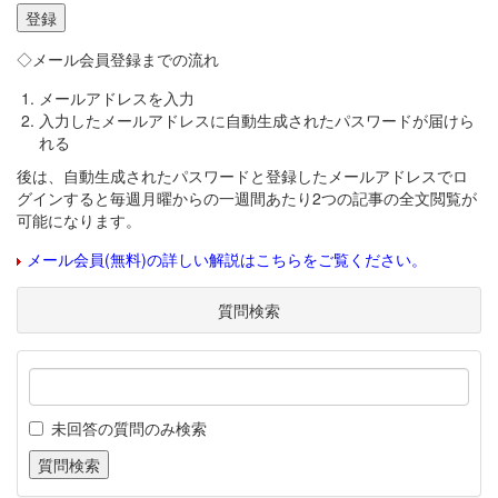
◇メール会員登録までの流れ
メールアドレスを入力
入力したメールアドレスに自動生成されたパスワードが届けら
れる
後は、自動生成されたパスワードと登録したメールアドレスでロ
グインすると毎週月曜からの一週間あたり2つの記事の全文閲覧が
可能になります。
メール会員(無料)の詳しい解説はこちらをご覧ください。
質問検索
未回答の質問のみ検索