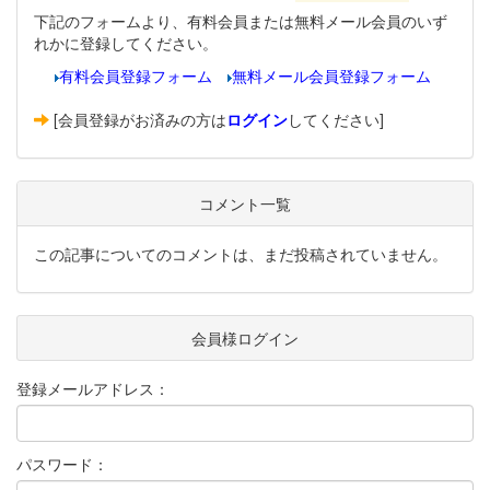
下記のフォームより、有料会員または無料メール会員のいず
れかに登録してください。
有料会員登録フォーム
無料メール会員登録フォーム
[会員登録がお済みの方は
ログイン
してください]
コメント一覧
この記事についてのコメントは、まだ投稿されていません。
会員様ログイン
登録メールアドレス：
パスワード：