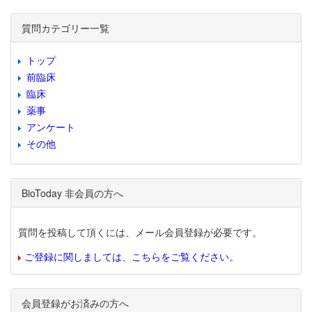
質問カテゴリー一覧
トップ
前臨床
臨床
薬事
アンケート
その他
BioToday 非会員の方へ
質問を投稿して頂くには、メール会員登録が必要です。
ご登録に関しましては、こちらをご覧ください。
会員登録がお済みの方へ