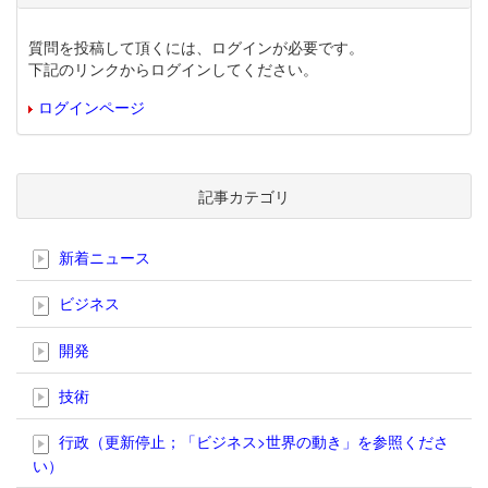
質問を投稿して頂くには、ログインが必要です。
下記のリンクからログインしてください。
ログインページ
記事カテゴリ
新着ニュース
ビジネス
開発
技術
行政（更新停止；「ビジネス>世界の動き」を参照くださ
い）