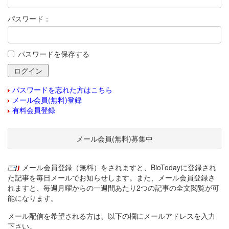
パスワード：
パスワードを保存する
パスワードを忘れた方はこちら
メール会員(無料)登録
有料会員登録
メール会員(無料)募集中
メール会員登録（無料）をされますと、BioTodayに登録され
た記事を毎日メールでお知らせします。また、メール会員登録さ
れますと、毎週月曜からの一週間あたり2つの記事の全文閲覧が可
能になります。
メール配信を希望される方は、以下の欄にメールアドレスを入力
下さい。