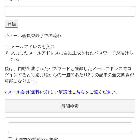
◇メール会員登録までの流れ
メールアドレスを入力
入力したメールアドレスに自動生成されたパスワードが届けら
れる
後は、自動生成されたパスワードと登録したメールアドレスでロ
グインすると毎週月曜からの一週間あたり2つの記事の全文閲覧が
可能になります。
メール会員(無料)の詳しい解説はこちらをご覧ください。
質問検索
未回答の質問のみ検索