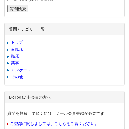
質問カテゴリー一覧
トップ
前臨床
臨床
薬事
アンケート
その他
BioToday 非会員の方へ
質問を投稿して頂くには、メール会員登録が必要です。
ご登録に関しましては、こちらをご覧ください。