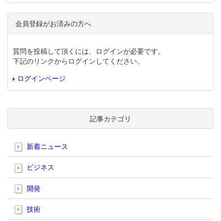
会員登録がお済みの方へ
質問を投稿して頂くには、ログインが必要です。
下記のリンクからログインしてください。
ログインページ
記事カテゴリ
新着ニュース
ビジネス
開発
技術