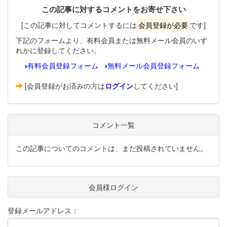
この記事に対するコメントをお寄せ下さい
[この記事に対してコメントするには
会員登録が必要
です]
下記のフォームより、有料会員または無料メール会員のいず
れかに登録してください。
有料会員登録フォーム
無料メール会員登録フォーム
[会員登録がお済みの方は
ログイン
してください]
コメント一覧
この記事についてのコメントは、まだ投稿されていません。
会員様ログイン
登録メールアドレス：