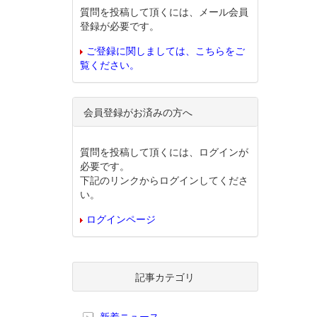
質問を投稿して頂くには、メール会員
登録が必要です。
ご登録に関しましては、こちらをご
覧ください。
会員登録がお済みの方へ
質問を投稿して頂くには、ログインが
必要です。
下記のリンクからログインしてくださ
い。
ログインページ
記事カテゴリ
新着ニュース