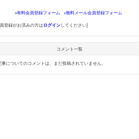
有料会員登録フォーム
無料メール会員登録フォーム
会員登録がお済みの方は
ログイン
してください]
コメント一覧
記事についてのコメントは、まだ投稿されていません。