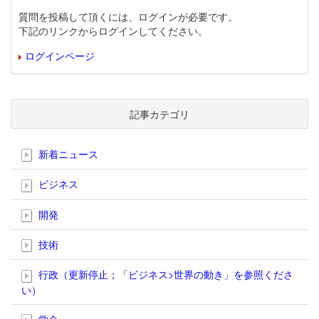
質問を投稿して頂くには、ログインが必要です。
下記のリンクからログインしてください。
ログインページ
記事カテゴリ
新着ニュース
ビジネス
開発
技術
行政（更新停止；「ビジネス>世界の動き」を参照くださ
い）
学会