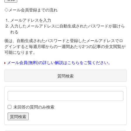
◇メール会員登録までの流れ
メールアドレスを入力
入力したメールアドレスに自動生成されたパスワードが届けら
れる
後は、自動生成されたパスワードと登録したメールアドレスでロ
グインすると毎週月曜からの一週間あたり2つの記事の全文閲覧が
可能になります。
メール会員(無料)の詳しい解説はこちらをご覧ください。
質問検索
未回答の質問のみ検索