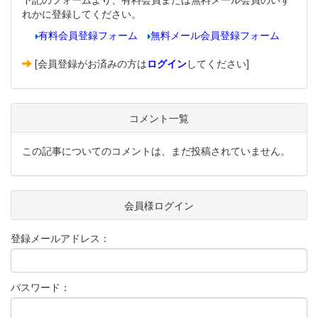
れかに登録してください。
有料会員登録フォーム
無料メール会員登録フォーム
[会員登録がお済みの方は
ログイン
してください]
コメント一覧
この記事についてのコメントは、まだ投稿されていません。
会員様ログイン
登録メールアドレス：
パスワード：