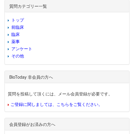
質問カテゴリー一覧
トップ
前臨床
臨床
薬事
アンケート
その他
BioToday 非会員の方へ
質問を投稿して頂くには、メール会員登録が必要です。
ご登録に関しましては、こちらをご覧ください。
会員登録がお済みの方へ