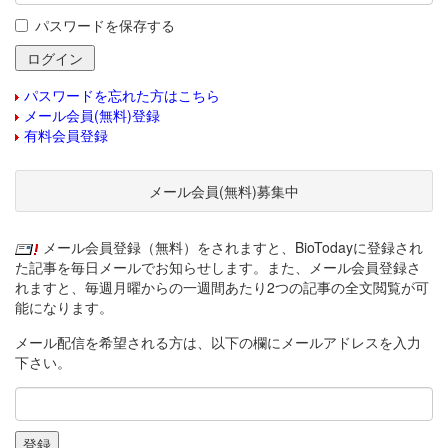
パスワードを保存する
パスワードを忘れた方はこちら
メール会員(無料)登録
有料会員登録
メール会員(無料)募集中
メール会員登録（無料）をされますと、BioTodayに登録され
た記事を毎日メールでお知らせします。また、メール会員登録さ
れますと、毎週月曜からの一週間あたり2つの記事の全文閲覧が可
能になります。
メール配信を希望される方は、以下の欄にメールアドレスを入力
下さい。