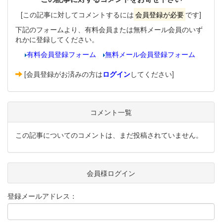
[この記事に対してコメントするには
会員登録が必要
です]
下記のフォームより、有料会員または無料メール会員のいず
れかに登録してください。
有料会員登録フォーム
無料メール会員登録フォーム
[会員登録がお済みの方は
ログイン
してください]
コメント一覧
この記事についてのコメントは、まだ投稿されていません。
会員様ログイン
登録メールアドレス：