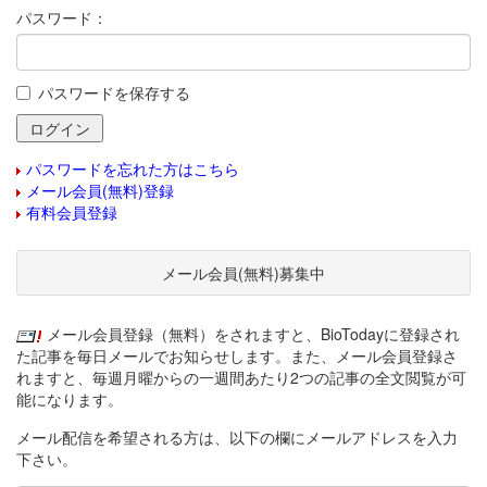
パスワード：
パスワードを保存する
パスワードを忘れた方はこちら
メール会員(無料)登録
有料会員登録
メール会員(無料)募集中
メール会員登録（無料）をされますと、BioTodayに登録され
た記事を毎日メールでお知らせします。また、メール会員登録さ
れますと、毎週月曜からの一週間あたり2つの記事の全文閲覧が可
能になります。
メール配信を希望される方は、以下の欄にメールアドレスを入力
下さい。