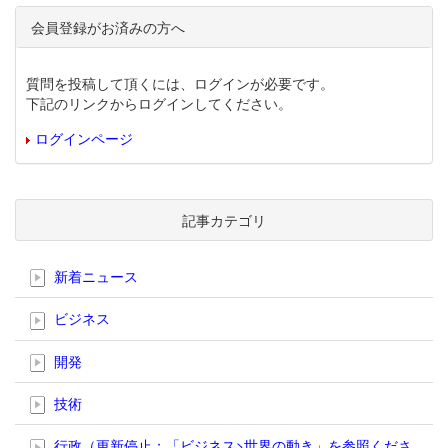
会員登録がお済みの方へ
質問を投稿して頂くには、ログインが必要です。
下記のリンクからログインしてください。
ログインページ
記事カテゴリ
新着ニュース
ビジネス
開発
技術
行政（更新停止；「ビジネス>世界の動き」を参照くださ