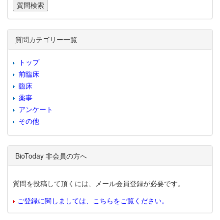
質問カテゴリー一覧
トップ
前臨床
臨床
薬事
アンケート
その他
BioToday 非会員の方へ
質問を投稿して頂くには、メール会員登録が必要です。
ご登録に関しましては、こちらをご覧ください。