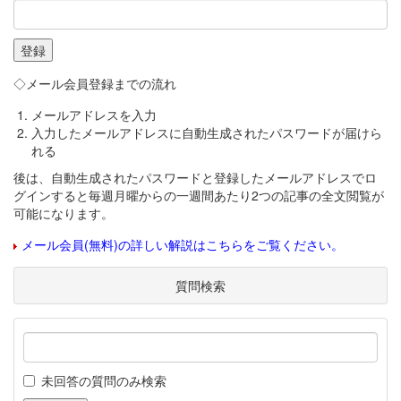
◇メール会員登録までの流れ
メールアドレスを入力
入力したメールアドレスに自動生成されたパスワードが届けら
れる
後は、自動生成されたパスワードと登録したメールアドレスでロ
グインすると毎週月曜からの一週間あたり2つの記事の全文閲覧が
可能になります。
メール会員(無料)の詳しい解説はこちらをご覧ください。
質問検索
未回答の質問のみ検索