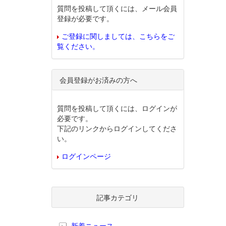
質問を投稿して頂くには、メール会員
登録が必要です。
ご登録に関しましては、こちらをご
覧ください。
会員登録がお済みの方へ
質問を投稿して頂くには、ログインが
必要です。
下記のリンクからログインしてくださ
い。
ログインページ
記事カテゴリ
新着ニュース