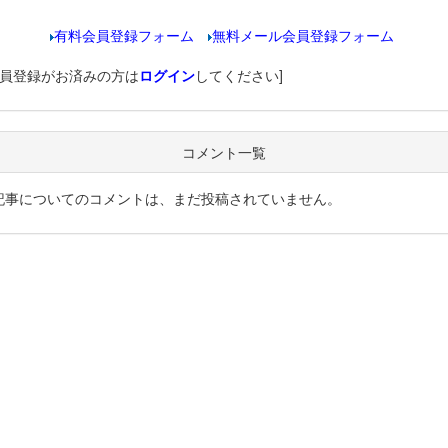
有料会員登録フォーム
無料メール会員登録フォーム
会員登録がお済みの方は
ログイン
してください]
コメント一覧
記事についてのコメントは、まだ投稿されていません。