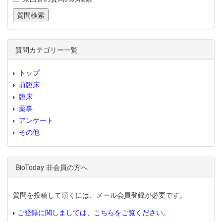
質問カテゴリー一覧
トップ
前臨床
臨床
薬事
アンケート
その他
BioToday 非会員の方へ
質問を投稿して頂くには、メール会員登録が必要です。
ご登録に関しましては、こちらをご覧ください。