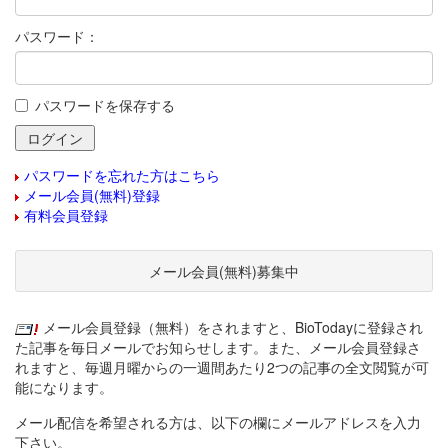
パスワード：
パスワードを保存する
パスワードを忘れた方はこちら
メール会員(無料)登録
有料会員登録
メール会員(無料)募集中
メール会員登録（無料）をされますと、BioTodayに登録され
た記事を毎日メールでお知らせします。また、メール会員登録さ
れますと、毎週月曜からの一週間あたり2つの記事の全文閲覧が可
能になります。
メール配信を希望される方は、以下の欄にメールアドレスを入力
下さい。