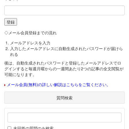
◇メール会員登録までの流れ
メールアドレスを入力
入力したメールアドレスに自動生成されたパスワードが届けら
れる
後は、自動生成されたパスワードと登録したメールアドレスでロ
グインすると毎週月曜からの一週間あたり2つの記事の全文閲覧が
可能になります。
メール会員(無料)の詳しい解説はこちらをご覧ください。
質問検索
未回答の質問のみ検索