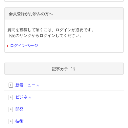
会員登録がお済みの方へ
質問を投稿して頂くには、ログインが必要です。
下記のリンクからログインしてください。
ログインページ
記事カテゴリ
新着ニュース
ビジネス
開発
技術