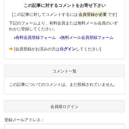
この記事に対するコメントをお寄せ下さい
[この記事に対してコメントするには
会員登録が必要
です]
下記のフォームより、有料会員または無料メール会員のいず
れかに登録してください。
有料会員登録フォーム
無料メール会員登録フォーム
[会員登録がお済みの方は
ログイン
してください]
コメント一覧
この記事についてのコメントは、まだ投稿されていません。
会員様ログイン
登録メールアドレス：