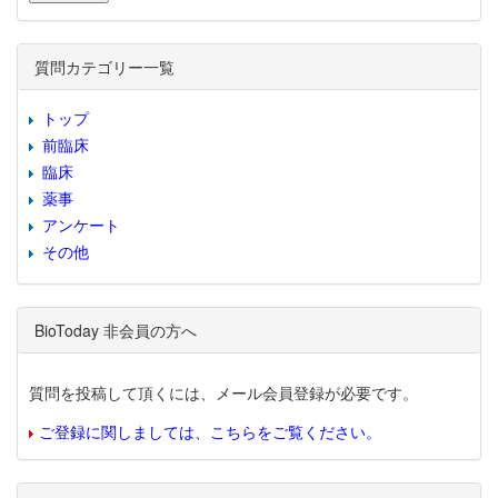
質問カテゴリー一覧
トップ
前臨床
臨床
薬事
アンケート
その他
BioToday 非会員の方へ
質問を投稿して頂くには、メール会員登録が必要です。
ご登録に関しましては、こちらをご覧ください。