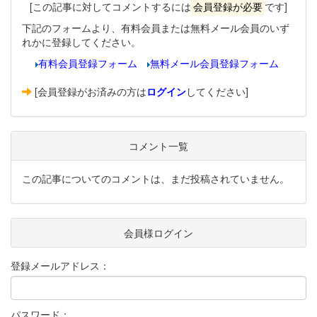
[この記事に対してコメントするには
会員登録が必要
です]
下記のフォームより、有料会員または無料メール会員のいず
れかに登録してください。
有料会員登録フォーム
無料メール会員登録フォーム
[会員登録がお済みの方は
ログイン
してください]
コメント一覧
この記事についてのコメントは、まだ投稿されていません。
会員様ログイン
登録メールアドレス：
パスワード：