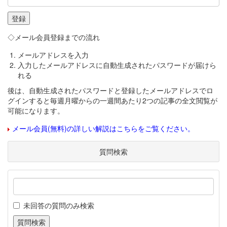
◇メール会員登録までの流れ
メールアドレスを入力
入力したメールアドレスに自動生成されたパスワードが届けら
れる
後は、自動生成されたパスワードと登録したメールアドレスでロ
グインすると毎週月曜からの一週間あたり2つの記事の全文閲覧が
可能になります。
メール会員(無料)の詳しい解説はこちらをご覧ください。
質問検索
未回答の質問のみ検索