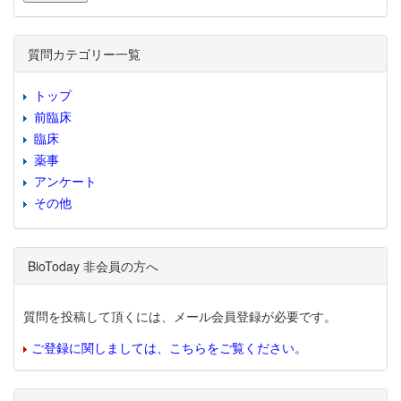
質問カテゴリー一覧
トップ
前臨床
臨床
薬事
アンケート
その他
BioToday 非会員の方へ
質問を投稿して頂くには、メール会員登録が必要です。
ご登録に関しましては、こちらをご覧ください。