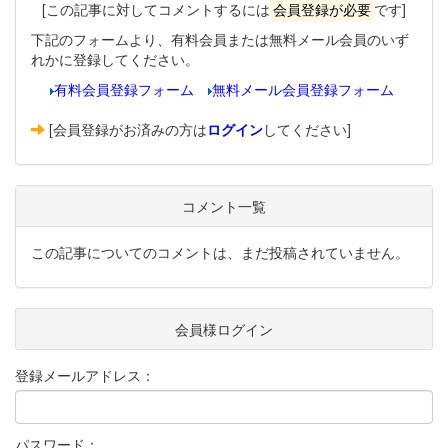
[この記事に対してコメントするには
会員登録が必要
です]
下記のフォームより、有料会員または無料メール会員のいず
れかに登録してください。
有料会員登録フォーム
無料メール会員登録フォーム
[会員登録がお済みの方は
ログイン
してください]
コメント一覧
この記事についてのコメントは、まだ投稿されていません。
会員様ログイン
登録メールアドレス：
パスワード：