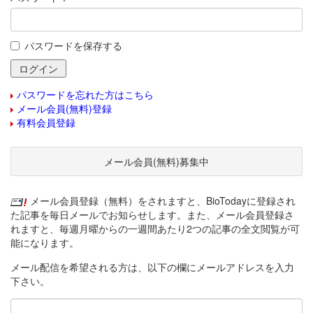
パスワードを保存する
パスワードを忘れた方はこちら
メール会員(無料)登録
有料会員登録
メール会員(無料)募集中
メール会員登録（無料）をされますと、BioTodayに登録され
た記事を毎日メールでお知らせします。また、メール会員登録さ
れますと、毎週月曜からの一週間あたり2つの記事の全文閲覧が可
能になります。
メール配信を希望される方は、以下の欄にメールアドレスを入力
下さい。