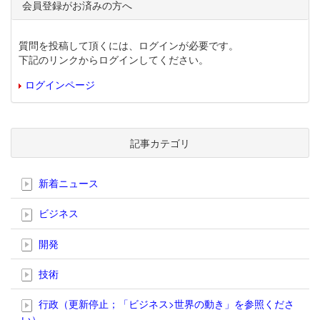
会員登録がお済みの方へ
質問を投稿して頂くには、ログインが必要です。
下記のリンクからログインしてください。
ログインページ
記事カテゴリ
新着ニュース
ビジネス
開発
技術
行政（更新停止；「ビジネス>世界の動き」を参照くださ
い）