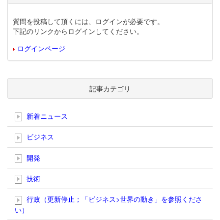
質問を投稿して頂くには、ログインが必要です。
下記のリンクからログインしてください。
ログインページ
記事カテゴリ
新着ニュース
ビジネス
開発
技術
行政（更新停止；「ビジネス>世界の動き」を参照くださ
い）