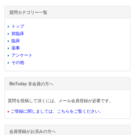
質問カテゴリー一覧
トップ
前臨床
臨床
薬事
アンケート
その他
BioToday 非会員の方へ
質問を投稿して頂くには、メール会員登録が必要です。
ご登録に関しましては、こちらをご覧ください。
会員登録がお済みの方へ