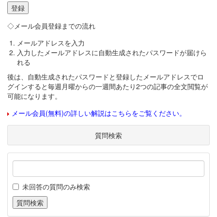
◇メール会員登録までの流れ
メールアドレスを入力
入力したメールアドレスに自動生成されたパスワードが届けら
れる
後は、自動生成されたパスワードと登録したメールアドレスでロ
グインすると毎週月曜からの一週間あたり2つの記事の全文閲覧が
可能になります。
メール会員(無料)の詳しい解説はこちらをご覧ください。
質問検索
未回答の質問のみ検索