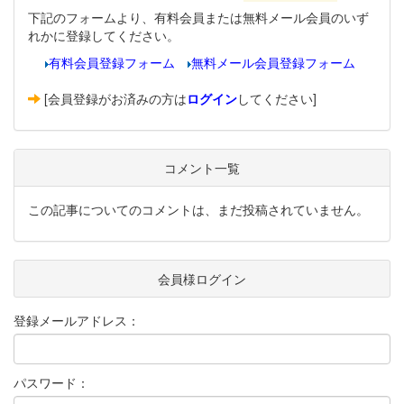
下記のフォームより、有料会員または無料メール会員のいず
れかに登録してください。
有料会員登録フォーム
無料メール会員登録フォーム
[会員登録がお済みの方は
ログイン
してください]
コメント一覧
この記事についてのコメントは、まだ投稿されていません。
会員様ログイン
登録メールアドレス：
パスワード：