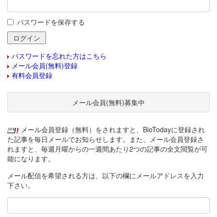
パスワードを保存する
パスワードを忘れた方はこちら
メール会員(無料)登録
有料会員登録
メール会員(無料)募集中
メール会員登録（無料）をされますと、BioTodayに登録され
た記事を毎日メールでお知らせします。また、メール会員登録さ
れますと、毎週月曜からの一週間あたり2つの記事の全文閲覧が可
能になります。
メール配信を希望される方は、以下の欄にメールアドレスを入力
下さい。