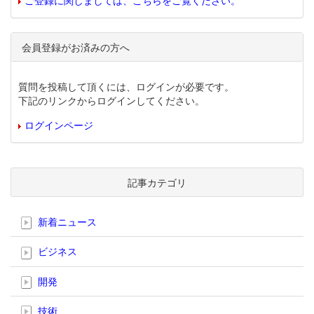
ご登録に関しましては、こちらをご覧ください。
会員登録がお済みの方へ
質問を投稿して頂くには、ログインが必要です。
下記のリンクからログインしてください。
ログインページ
記事カテゴリ
新着ニュース
ビジネス
開発
技術