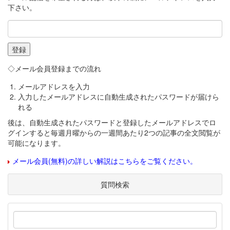
下さい。
◇メール会員登録までの流れ
メールアドレスを入力
入力したメールアドレスに自動生成されたパスワードが届けら
れる
後は、自動生成されたパスワードと登録したメールアドレスでロ
グインすると毎週月曜からの一週間あたり2つの記事の全文閲覧が
可能になります。
メール会員(無料)の詳しい解説はこちらをご覧ください。
質問検索