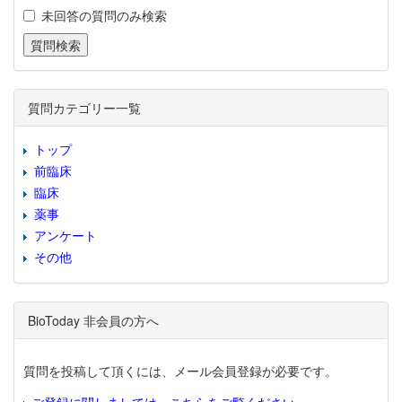
未回答の質問のみ検索
質問カテゴリー一覧
トップ
前臨床
臨床
薬事
アンケート
その他
BioToday 非会員の方へ
質問を投稿して頂くには、メール会員登録が必要です。