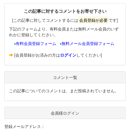
この記事に対するコメントをお寄せ下さい
[この記事に対してコメントするには
会員登録が必要
です]
下記のフォームより、有料会員または無料メール会員のいず
れかに登録してください。
有料会員登録フォーム
無料メール会員登録フォーム
[会員登録がお済みの方は
ログイン
してください]
コメント一覧
この記事についてのコメントは、まだ投稿されていません。
会員様ログイン
登録メールアドレス：