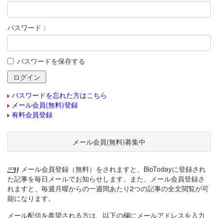
パスワード：
パスワードを保存する
パスワードを忘れた方はこちら
メール会員(無料)登録
有料会員登録
メール会員(無料)募集中
メール会員登録（無料）をされますと、BioTodayに登録され
た記事を毎日メールでお知らせします。また、メール会員登録さ
れますと、毎週月曜からの一週間あたり2つの記事の全文閲覧が可
能になります。
メール配信を希望される方は、以下の欄にメールアドレスを入力