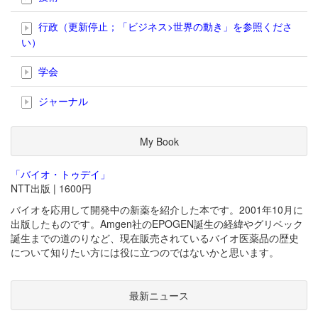
行政（更新停止；「ビジネス>世界の動き」を参照くださ
い）
学会
ジャーナル
My Book
「バイオ・トゥデイ」
NTT出版 | 1600円
バイオを応用して開発中の新薬を紹介した本です。2001年10月に
出版したものです。Amgen社のEPOGEN誕生の経緯やグリベック
誕生までの道のりなど、現在販売されているバイオ医薬品の歴史
について知りたい方には役に立つのではないかと思います。
最新ニュース