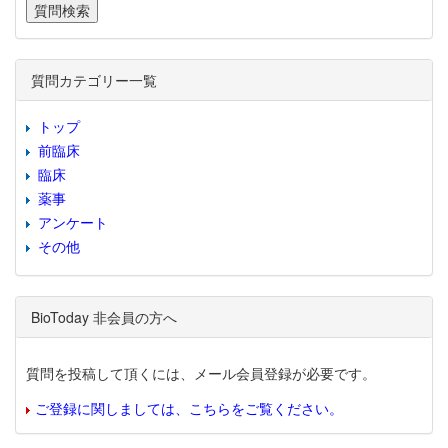
質問カテゴリー一覧
トップ
前臨床
臨床
薬事
アンケート
その他
BioToday 非会員の方へ
質問を投稿して頂くには、メール会員登録が必要です。
ご登録に関しましては、こちらをご覧ください。