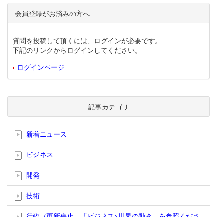
会員登録がお済みの方へ
質問を投稿して頂くには、ログインが必要です。
下記のリンクからログインしてください。
ログインページ
記事カテゴリ
新着ニュース
ビジネス
開発
技術
行政（更新停止；「ビジネス>世界の動き」を参照くださ