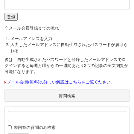
◇メール会員登録までの流れ
メールアドレスを入力
入力したメールアドレスに自動生成されたパスワードが届けら
れる
後は、自動生成されたパスワードと登録したメールアドレスでロ
グインすると毎週月曜からの一週間あたり2つの記事の全文閲覧が
可能になります。
メール会員(無料)の詳しい解説はこちらをご覧ください。
質問検索
未回答の質問のみ検索