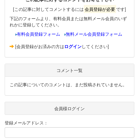
[この記事に対してコメントするには
会員登録が必要
です]
下記のフォームより、有料会員または無料メール会員のいず
れかに登録してください。
有料会員登録フォーム
無料メール会員登録フォーム
[会員登録がお済みの方は
ログイン
してください]
コメント一覧
この記事についてのコメントは、まだ投稿されていません。
会員様ログイン
登録メールアドレス：