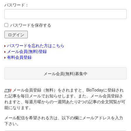
パスワード：
パスワードを保存する
パスワードを忘れた方はこちら
メール会員(無料)登録
有料会員登録
メール会員(無料)募集中
メール会員登録（無料）をされますと、BioTodayに登録され
た記事を毎日メールでお知らせします。また、メール会員登録さ
れますと、毎週月曜からの一週間あたり2つの記事の全文閲覧が可
能になります。
メール配信を希望される方は、以下の欄にメールアドレスを入力
下さい。