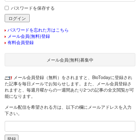
パスワードを保存する
パスワードを忘れた方はこちら
メール会員(無料)登録
有料会員登録
メール会員(無料)募集中
メール会員登録（無料）をされますと、BioTodayに登録され
た記事を毎日メールでお知らせします。また、メール会員登録さ
れますと、毎週月曜からの一週間あたり2つの記事の全文閲覧が可
能になります。
メール配信を希望される方は、以下の欄にメールアドレスを入力
下さい。