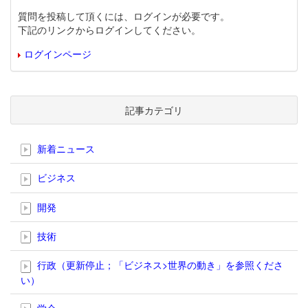
質問を投稿して頂くには、ログインが必要です。
下記のリンクからログインしてください。
ログインページ
記事カテゴリ
新着ニュース
ビジネス
開発
技術
行政（更新停止；「ビジネス>世界の動き」を参照くださ
い）
学会