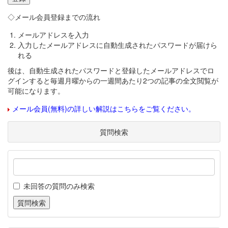
◇メール会員登録までの流れ
メールアドレスを入力
入力したメールアドレスに自動生成されたパスワードが届けら
れる
後は、自動生成されたパスワードと登録したメールアドレスでロ
グインすると毎週月曜からの一週間あたり2つの記事の全文閲覧が
可能になります。
メール会員(無料)の詳しい解説はこちらをご覧ください。
質問検索
未回答の質問のみ検索