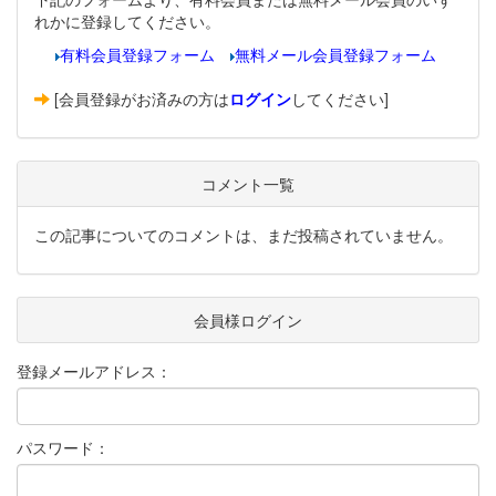
れかに登録してください。
有料会員登録フォーム
無料メール会員登録フォーム
[会員登録がお済みの方は
ログイン
してください]
コメント一覧
この記事についてのコメントは、まだ投稿されていません。
会員様ログイン
登録メールアドレス：
パスワード：