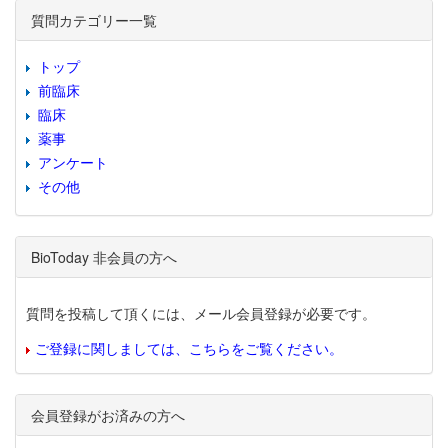
質問カテゴリー一覧
トップ
前臨床
臨床
薬事
アンケート
その他
BioToday 非会員の方へ
質問を投稿して頂くには、メール会員登録が必要です。
ご登録に関しましては、こちらをご覧ください。
会員登録がお済みの方へ