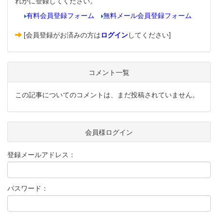
れかに登録してください。
有料会員登録フォーム
無料メール会員登録フォーム
[会員登録がお済みの方は
ログイン
してください]
コメント一覧
この記事についてのコメントは、まだ投稿されていません。
会員様ログイン
登録メールアドレス：
パスワード：