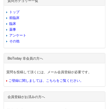
質問カテゴリー一覧
トップ
前臨床
臨床
薬事
アンケート
その他
BioToday 非会員の方へ
質問を投稿して頂くには、メール会員登録が必要です。
ご登録に関しましては、こちらをご覧ください。
会員登録がお済みの方へ