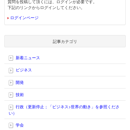
質問を投稿して頂くには、ログインが必要です。
下記のリンクからログインしてください。
ログインページ
記事カテゴリ
新着ニュース
ビジネス
開発
技術
行政（更新停止；「ビジネス>世界の動き」を参照くださ
い）
学会