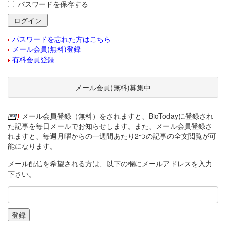
パスワードを保存する
パスワードを忘れた方はこちら
メール会員(無料)登録
有料会員登録
メール会員(無料)募集中
メール会員登録（無料）をされますと、BioTodayに登録され
た記事を毎日メールでお知らせします。また、メール会員登録さ
れますと、毎週月曜からの一週間あたり2つの記事の全文閲覧が可
能になります。
メール配信を希望される方は、以下の欄にメールアドレスを入力
下さい。