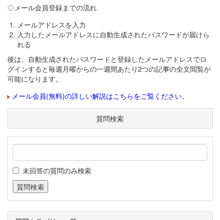
◇メール会員登録までの流れ
メールアドレスを入力
入力したメールアドレスに自動生成されたパスワードが届けら
れる
後は、自動生成されたパスワードと登録したメールアドレスでロ
グインすると毎週月曜からの一週間あたり2つの記事の全文閲覧が
可能になります。
メール会員(無料)の詳しい解説はこちらをご覧ください。
質問検索
未回答の質問のみ検索