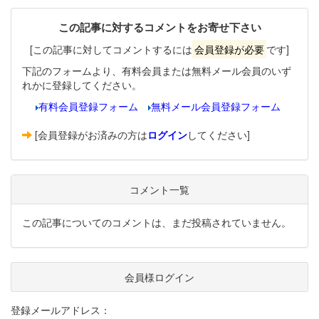
この記事に対するコメントをお寄せ下さい
[この記事に対してコメントするには
会員登録が必要
です]
下記のフォームより、有料会員または無料メール会員のいず
れかに登録してください。
有料会員登録フォーム
無料メール会員登録フォーム
[会員登録がお済みの方は
ログイン
してください]
コメント一覧
この記事についてのコメントは、まだ投稿されていません。
会員様ログイン
登録メールアドレス：