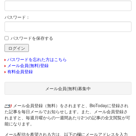
パスワード：
パスワードを保存する
パスワードを忘れた方はこちら
メール会員(無料)登録
有料会員登録
メール会員(無料)募集中
メール会員登録（無料）をされますと、BioTodayに登録され
た記事を毎日メールでお知らせします。また、メール会員登録さ
れますと、毎週月曜からの一週間あたり2つの記事の全文閲覧が可
能になります。
メール配信を希望される方は、以下の欄にメールアドレスを入力