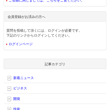
ご登録に関しましては、こちらをご覧ください。
会員登録がお済みの方へ
質問を投稿して頂くには、ログインが必要です。
下記のリンクからログインしてください。
ログインページ
記事カテゴリ
新着ニュース
ビジネス
開発
技術