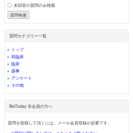
未回答の質問のみ検索
質問カテゴリー一覧
トップ
前臨床
臨床
薬事
アンケート
その他
BioToday 非会員の方へ
質問を投稿して頂くには、メール会員登録が必要です。