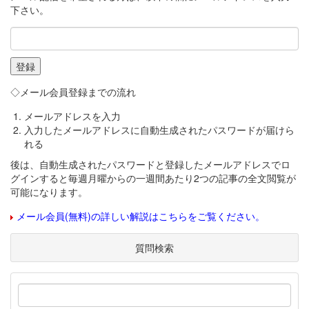
下さい。
◇メール会員登録までの流れ
メールアドレスを入力
入力したメールアドレスに自動生成されたパスワードが届けら
れる
後は、自動生成されたパスワードと登録したメールアドレスでロ
グインすると毎週月曜からの一週間あたり2つの記事の全文閲覧が
可能になります。
メール会員(無料)の詳しい解説はこちらをご覧ください。
質問検索