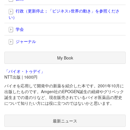
行政（更新停止；「ビジネス>世界の動き」を参照くださ
い）
学会
ジャーナル
My Book
「バイオ・トゥデイ」
NTT出版 | 1600円
バイオを応用して開発中の新薬を紹介した本です。2001年10月に
出版したものです。Amgen社のEPOGEN誕生の経緯やグリベック
誕生までの道のりなど、現在販売されているバイオ医薬品の歴史
について知りたい方には役に立つのではないかと思います。
最新ニュース