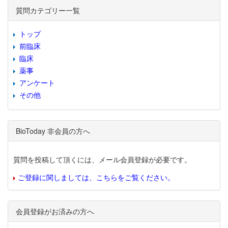
質問カテゴリー一覧
トップ
前臨床
臨床
薬事
アンケート
その他
BioToday 非会員の方へ
質問を投稿して頂くには、メール会員登録が必要です。
ご登録に関しましては、こちらをご覧ください。
会員登録がお済みの方へ