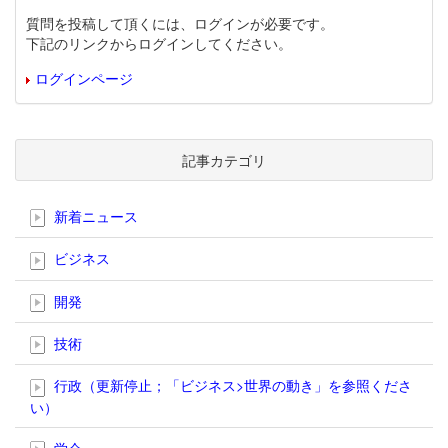
質問を投稿して頂くには、ログインが必要です。
下記のリンクからログインしてください。
ログインページ
記事カテゴリ
新着ニュース
ビジネス
開発
技術
行政（更新停止；「ビジネス>世界の動き」を参照くださ
い）
学会