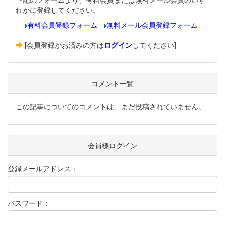
れかに登録してください。
有料会員登録フォーム
無料メール会員登録フォーム
[会員登録がお済みの方は
ログイン
してください]
コメント一覧
この記事についてのコメントは、まだ投稿されていません。
会員様ログイン
登録メールアドレス：
パスワード：