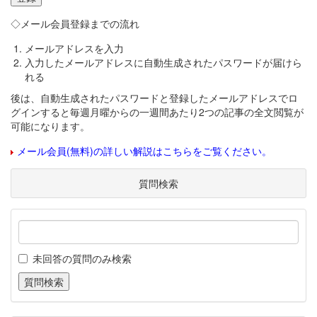
◇メール会員登録までの流れ
メールアドレスを入力
入力したメールアドレスに自動生成されたパスワードが届けら
れる
後は、自動生成されたパスワードと登録したメールアドレスでロ
グインすると毎週月曜からの一週間あたり2つの記事の全文閲覧が
可能になります。
メール会員(無料)の詳しい解説はこちらをご覧ください。
質問検索
未回答の質問のみ検索