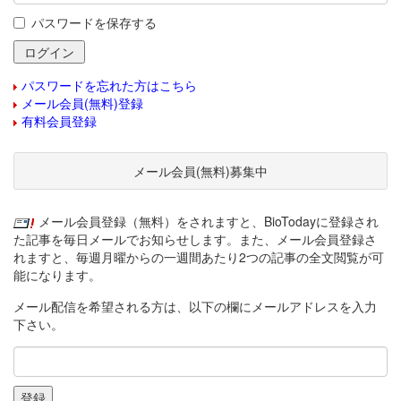
パスワードを保存する
パスワードを忘れた方はこちら
メール会員(無料)登録
有料会員登録
メール会員(無料)募集中
メール会員登録（無料）をされますと、BioTodayに登録され
た記事を毎日メールでお知らせします。また、メール会員登録さ
れますと、毎週月曜からの一週間あたり2つの記事の全文閲覧が可
能になります。
メール配信を希望される方は、以下の欄にメールアドレスを入力
下さい。