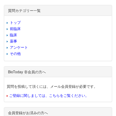
質問カテゴリー一覧
トップ
前臨床
臨床
薬事
アンケート
その他
BioToday 非会員の方へ
質問を投稿して頂くには、メール会員登録が必要です。
ご登録に関しましては、こちらをご覧ください。
会員登録がお済みの方へ