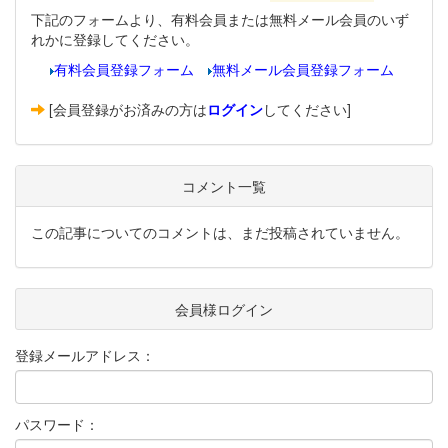
下記のフォームより、有料会員または無料メール会員のいず
れかに登録してください。
有料会員登録フォーム
無料メール会員登録フォーム
[会員登録がお済みの方は
ログイン
してください]
コメント一覧
この記事についてのコメントは、まだ投稿されていません。
会員様ログイン
登録メールアドレス：
パスワード：