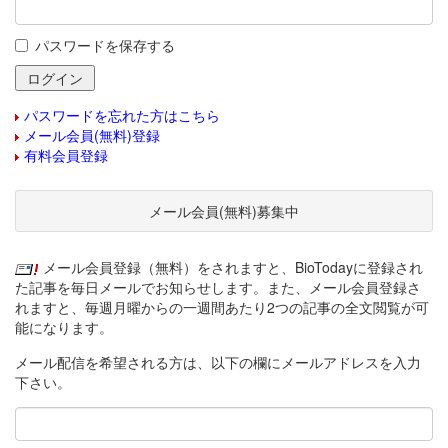
パスワードを保存する
パスワードを忘れた方はこちら
メール会員(無料)登録
有料会員登録
メール会員(無料)募集中
メール会員登録（無料）をされますと、BioTodayに登録され
た記事を毎日メールでお知らせします。また、メール会員登録さ
れますと、毎週月曜からの一週間あたり2つの記事の全文閲覧が可
能になります。
メール配信を希望される方は、以下の欄にメールアドレスを入力
下さい。