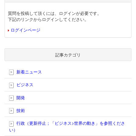
質問を投稿して頂くには、ログインが必要です。
下記のリンクからログインしてください。
ログインページ
記事カテゴリ
新着ニュース
ビジネス
開発
技術
行政（更新停止；「ビジネス>世界の動き」を参照くださ
い）