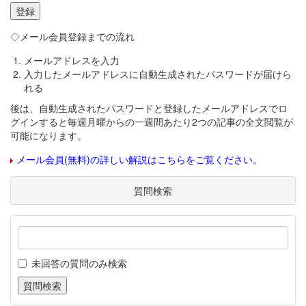
◇メール会員登録までの流れ
メールアドレスを入力
入力したメールアドレスに自動生成されたパスワードが届けら
れる
後は、自動生成されたパスワードと登録したメールアドレスでロ
グインすると毎週月曜からの一週間あたり2つの記事の全文閲覧が
可能になります。
メール会員(無料)の詳しい解説はこちらをご覧ください。
質問検索
未回答の質問のみ検索